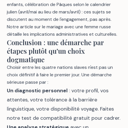
enfants, célébration de Pâques selon le calendrier
julien (avril/mai au lieu de mars/avril) : ces sujets se
discutent au moment de l'engagement, pas après.
Notre article sur
le mariage avec une femme russe
détaille les implications administratives et culturelles.
Conclusion : une démarche par
étapes plutôt qu'un choix
dogmatique
Choisir entre les quatre nations slaves n'est pas un
choix définitif à faire le premier jour. Une démarche
sérieuse passe par :
Un diagnostic personnel
: votre profil, vos
attentes, votre tolérance à la barrière
linguistique, votre disponibilité voyage. Faites
notre
test de compatibilité gratuit
pour cadrer.
Une analyse stratégique
avec un