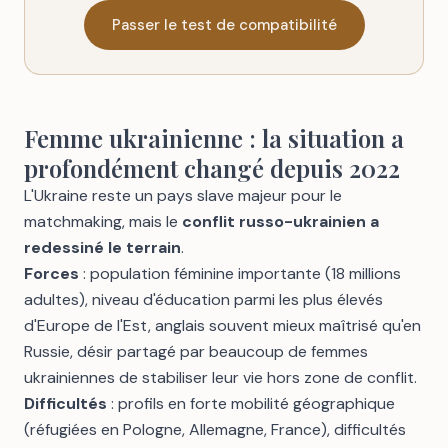
Passer le test de compatibilité
Femme ukrainienne : la situation a
profondément changé depuis 2022
L'Ukraine reste un pays slave majeur pour le
matchmaking, mais le
conflit russo-ukrainien a
redessiné le terrain
.
Forces
: population féminine importante (18 millions
adultes), niveau d'éducation parmi les plus élevés
d'Europe de l'Est, anglais souvent mieux maîtrisé qu'en
Russie, désir partagé par beaucoup de femmes
ukrainiennes de stabiliser leur vie hors zone de conflit.
Difficultés
: profils en forte mobilité géographique
(réfugiées en Pologne, Allemagne, France), difficultés