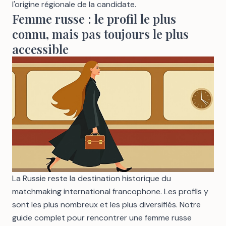
l'origine régionale de la candidate.
Femme russe : le profil le plus
connu, mais pas toujours le plus
accessible
La Russie reste la destination historique du
matchmaking international francophone. Les profils y
sont les plus nombreux et les plus diversifiés. Notre
guide complet pour rencontrer une femme russe