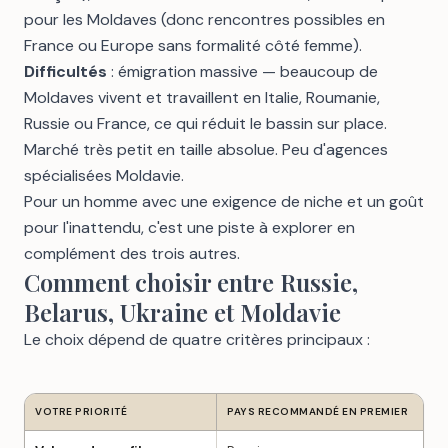
pour les Moldaves (donc rencontres possibles en
France ou Europe sans formalité côté femme).
Difficultés
: émigration massive — beaucoup de
Moldaves vivent et travaillent en Italie, Roumanie,
Russie ou France, ce qui réduit le bassin sur place.
Marché très petit en taille absolue. Peu d'agences
spécialisées Moldavie.
Pour un homme avec une exigence de niche et un goût
pour l'inattendu, c'est une piste à explorer en
complément des trois autres.
Comment choisir entre Russie,
Belarus, Ukraine et Moldavie
Le choix dépend de quatre critères principaux :
VOTRE PRIORITÉ
PAYS RECOMMANDÉ EN PREMIER