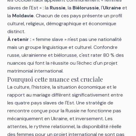
slaves de l'Est » : la
Russie
, la
Biélorussie
, l'
Ukraine
et
la
Moldavie
. Chacun de ces pays présente un profil
culturel, religieux, démographique et économique
distinct.
À retenir :
« femme slave » n'est pas une nationalité
mais un groupe linguistique et culturel. Confondre
russe, ukrainienne et biélorusse, c'est rater 80 % des
nuances qui font la réussite ou l'échec d'un projet
matrimonial international.
Pourquoi cette nuance est cruciale
La culture, l'histoire, la situation économique et le
rapport au mariage diffèrent significativement entre
les quatre pays slaves de l'Est. Une stratégie de
rencontre conçue pour la Russie ne fonctionne pas
mécaniquement en Ukraine, et inversement. Les
attentes, le rythme relationnel, la disponibilité réelle
des femmes pour un projet international ne sont pas