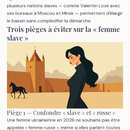
plusieurs nations slaves — comme
Valentin Love avec
ses bureaux à Moscou et Minsk
— permettent d'élargir
le bassin sans complexifier la démarche.
Trois pièges à éviter sur la « femme
slave »
Piège 1 — Confondre « slave » et « russe »
Une femme ukrainienne en 2026 ne souhaite pas être
appelée « femme russe », même si elles parlent toutes