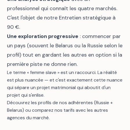
professionnel qui connaît les quatre marchés.
C'est l'objet de notre
Entretien stratégique à
90 €
.
Une exploration progressive
: commencer par
un pays (souvent le Belarus ou la Russie selon le
profil) tout en gardant les autres en option si la
première piste ne donne rien.
Le terme « femme slave » est un raccourci. La réalité
est plus nuancée — et c'est exactement cette nuance
qui sépare un projet matrimonial qui aboutit d'un
projet qui s'enlise.
Découvrez les profils de nos adhérentes
(Russie +
Belarus) ou
comparez nos tarifs
avec les autres
agences du marché.