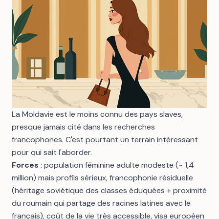
La Moldavie est le moins connu des pays slaves,
presque jamais cité dans les recherches
francophones. C'est pourtant un terrain intéressant
pour qui sait l'aborder.
Forces
: population féminine adulte modeste (~ 1,4
million) mais profils sérieux, francophonie résiduelle
(héritage soviétique des classes éduquées + proximité
du roumain qui partage des racines latines avec le
français), coût de la vie très accessible, visa européen