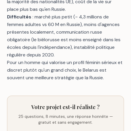
la majorité des nationalités UE), coût de la vie sur
place plus bas qu'en Russie.
Difficultés
: marché plus petit (~ 4,3 millions de
femmes adultes vs 60 M en Russie), moins d'agences
présentes localement, communication russe
obligatoire (le biélorusse est moins enseigné dans les
écoles depuis l'indépendance), instabilité politique
régulière depuis 2020.
Pour un homme qui valorise un profil féminin sérieux et
discret plutôt qu'un grand choix, le Belarus est
souvent une meilleure stratégie que la Russie.
Votre projet est-il réaliste ?
25 questions, 8 minutes, une réponse honnête —
gratuit et sans engagement.