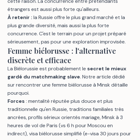
cette raison. La concurrence entre prétendants
étrangers est aussi plus forte qu'ailleurs.
À retenir :
la Russie offre le plus grand marché et la
plus grande diversité, mais aussi la plus forte
concurrence. C'est le terrain pour un projet préparé
sérieusement, pas pour une exploration improvisée.
Femme biélorusse : l'alternative
discrète et efficace
La Biélorussie est probablement le
secret le mieux
gardé du matchmaking slave
. Notre article dédié
sur
rencontrer une femme biélorusse à Minsk
détaille
pourquoi.
Forces
: mentalité réputée plus douce et plus
traditionnelle qu'en Russie, traditions familiales très
ancrées, profils sérieux orientés mariage, Minsk à 3
heures de vol de Paris (vs 6 h pour Moscou en
indirect), visa biélorusse simplifié (e-visa 30 jours pour