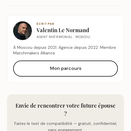
ÉCRIT PAR
Valentin Le Normand
AGENT MATRIMONIAL · MOSCOU
À Moscou depuis 2021. Agence depuis 2022. Membre
Matchmakers Alliance.
Mon parcours
Envie de rencontrer votre future épouse
?
Faites le test de compatibilité — gratuit, confidentiel,
sans engagement.