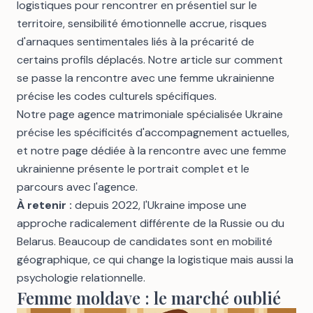
logistiques pour rencontrer en présentiel sur le
territoire, sensibilité émotionnelle accrue, risques
d'arnaques sentimentales liés à la précarité de
certains profils déplacés. Notre article sur
comment
se passe la rencontre avec une femme ukrainienne
précise les codes culturels spécifiques.
Notre
page agence matrimoniale spécialisée Ukraine
précise les spécificités d'accompagnement actuelles,
et notre page dédiée à la
rencontre avec une femme
ukrainienne
présente le portrait complet et le
parcours avec l'agence.
À retenir :
depuis 2022, l'Ukraine impose une
approche radicalement différente de la Russie ou du
Belarus. Beaucoup de candidates sont en mobilité
géographique, ce qui change la logistique mais aussi la
psychologie relationnelle.
Femme moldave : le marché oublié