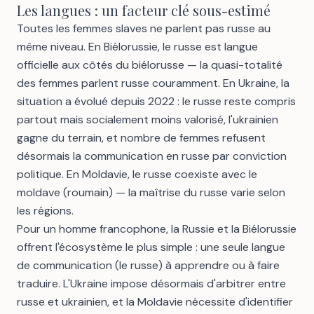
Les langues : un facteur clé sous-estimé
Toutes les femmes slaves ne parlent pas russe au
même niveau. En Biélorussie, le russe est langue
officielle aux côtés du biélorusse — la quasi-totalité
des femmes parlent russe couramment. En Ukraine, la
situation a évolué depuis 2022 : le russe reste compris
partout mais socialement moins valorisé, l'ukrainien
gagne du terrain, et nombre de femmes refusent
désormais la communication en russe par conviction
politique. En Moldavie, le russe coexiste avec le
moldave (roumain) — la maîtrise du russe varie selon
les régions.
Pour un homme francophone, la Russie et la Biélorussie
offrent l'écosystème le plus simple : une seule langue
de communication (le russe) à apprendre ou à faire
traduire. L'Ukraine impose désormais d'arbitrer entre
russe et ukrainien, et la Moldavie nécessite d'identifier