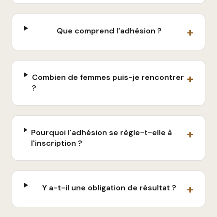
+
Que comprend l'adhésion ?
+
Combien de femmes puis-je rencontrer
?
+
Pourquoi l'adhésion se règle-t-elle à
l'inscription ?
+
Y a-t-il une obligation de résultat ?