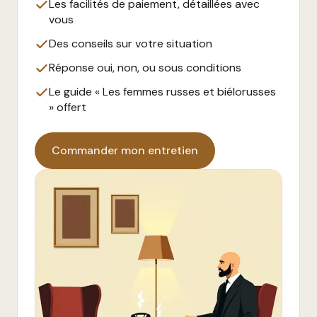
Les facilités de paiement, détaillées avec
vous
Des conseils sur votre situation
Réponse oui, non, ou sous conditions
Le guide « Les femmes russes et biélorusses
» offert
Commander mon entretien