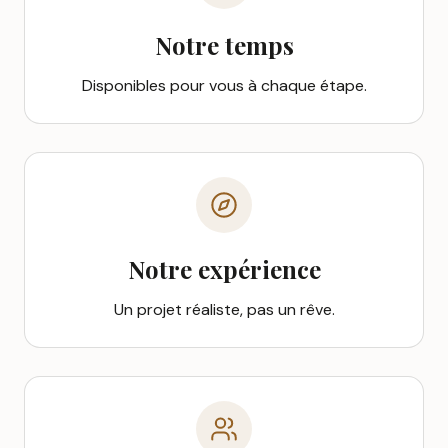
Notre temps
Disponibles pour vous à chaque étape.
Notre expérience
Un projet réaliste, pas un rêve.