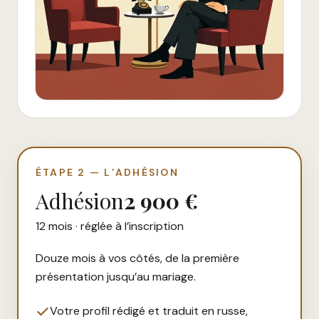
ÉTAPE 2 — L’ADHÉSION
Adhésion
2 900 €
12 mois · réglée à l’inscription
Douze mois à vos côtés, de la première
présentation jusqu’au mariage.
Votre profil rédigé et traduit en russe,