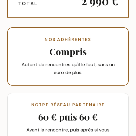
2 990 €
TOTAL
NOS ADHÉRENTES
Compris
Autant de rencontres qu'il le faut, sans un
euro de plus.
NOTRE RÉSEAU PARTENAIRE
60 € puis 60 €
Avant la rencontre, puis après si vous