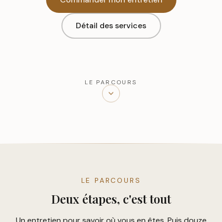
Détail des services
LE PARCOURS
LE PARCOURS
Deux étapes, c'est tout
Un entretien pour savoir où vous en êtes. Puis douze