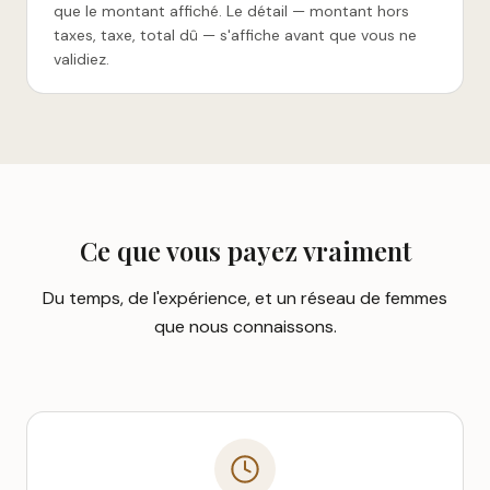
que le montant affiché. Le détail — montant hors
taxes, taxe, total dû — s'affiche avant que vous ne
validiez.
Ce que vous payez vraiment
Du temps, de l'expérience, et un réseau de femmes
que nous connaissons.