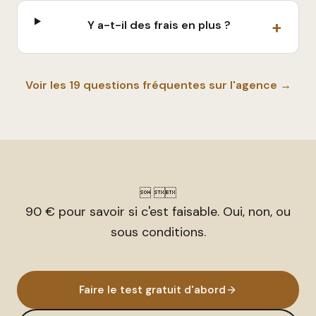
+
Y a-t-il des frais en plus ?
Voir les 19 questions fréquentes sur l'agence →
 
90 € pour savoir si c'est faisable. Oui, non, ou
sous conditions.
Faire le test gratuit d'abord