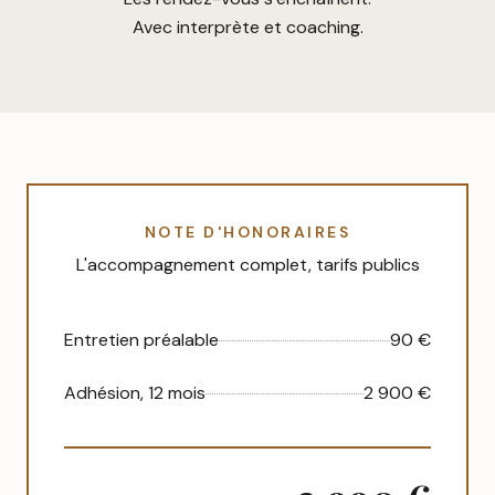
Avec interprète et coaching.
NOTE D'HONORAIRES
L'accompagnement complet, tarifs publics
Entretien préalable
90 €
Adhésion, 12 mois
2 900 €