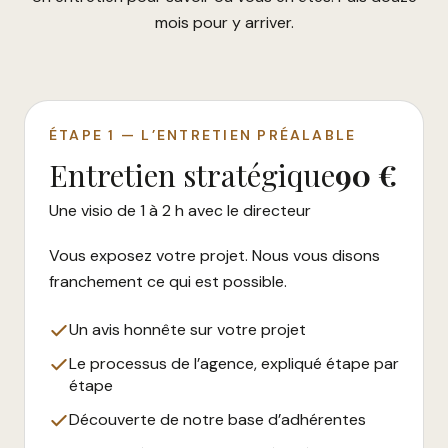
mois pour y arriver.
ÉTAPE 1 — L’ENTRETIEN PRÉALABLE
Entretien stratégique
90 €
Une visio de 1 à 2 h avec le directeur
Vous exposez votre projet. Nous vous disons
franchement ce qui est possible.
Un avis honnête sur votre projet
Le processus de l’agence, expliqué étape par
étape
Découverte de notre base d’adhérentes