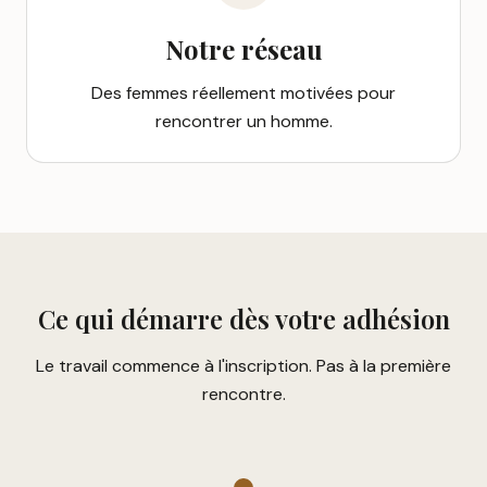
Notre réseau
Des femmes réellement motivées pour
rencontrer un homme.
Ce qui démarre dès votre adhésion
Le travail commence à l'inscription. Pas à la première
rencontre.