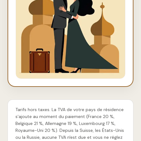
Tarifs hors taxes. La TVA de votre pays de résidence
s'ajoute au moment du paiement (France 20 %,
Belgique 21 %, Allemagne 19 %, Luxembourg 17 %,
Royaume-Uni 20 %). Depuis la Suisse, les États-Unis
ou la Russie, aucune TVA n'est due et vous ne réglez