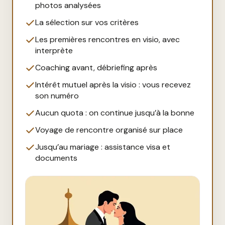
photos analysées
La sélection sur vos critères
Les premières rencontres en visio, avec
interprète
Coaching avant, débriefing après
Intérêt mutuel après la visio : vous recevez
son numéro
Aucun quota : on continue jusqu’à la bonne
Voyage de rencontre organisé sur place
Jusqu’au mariage : assistance visa et
documents