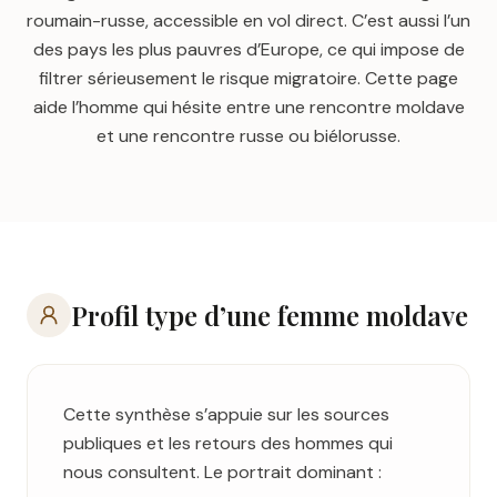
roumain-russe, accessible en vol direct. C’est aussi l’un
des pays les plus pauvres d’Europe, ce qui impose de
filtrer sérieusement le risque migratoire. Cette page
aide l’homme qui hésite entre une rencontre moldave
et une rencontre russe ou biélorusse.
Profil type d’une femme
moldave
Cette synthèse s’appuie sur les sources
publiques et les retours des hommes qui
nous consultent. Le portrait dominant :