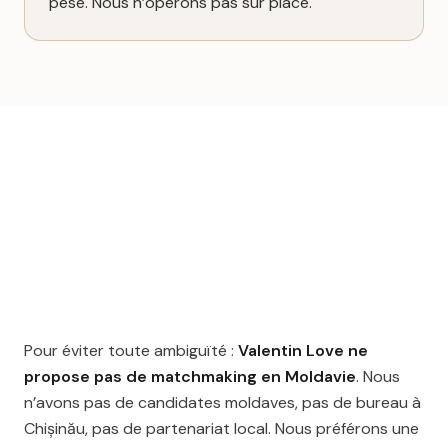
pèse. Nous n’opérons pas sur place.
Pour éviter toute ambiguïté :
Valentin Love ne
propose pas de matchmaking en Moldavie
. Nous
n’avons pas de candidates moldaves, pas de bureau à
Chișinău, pas de partenariat local. Nous préférons une