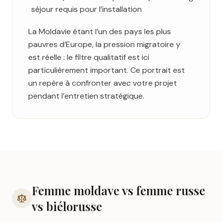
séjour requis pour l’installation
La Moldavie étant l’un des pays les plus
pauvres d’Europe, la pression migratoire y
est réelle : le filtre qualitatif est ici
particulièrement important. Ce portrait est
un repère à confronter avec votre projet
pendant l’entretien stratégique.
Femme
moldave
vs femme russe
vs biélorusse