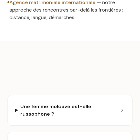
Agence matrimoniale internationale
— notre
approche des rencontres par-delà les frontières :
distance, langue, démarches.
Une femme moldave est-elle
russophone ?