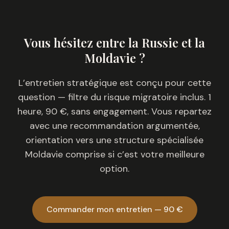
Vous hésitez entre la Russie et la
Moldavie ?
L’entretien stratégique est conçu pour cette
question — filtre du risque migratoire inclus. 1
heure, 90 €, sans engagement. Vous repartez
avec une recommandation argumentée,
orientation vers une structure spécialisée
Moldavie comprise si c’est votre meilleure
option.
Commander mon entretien — 90 €