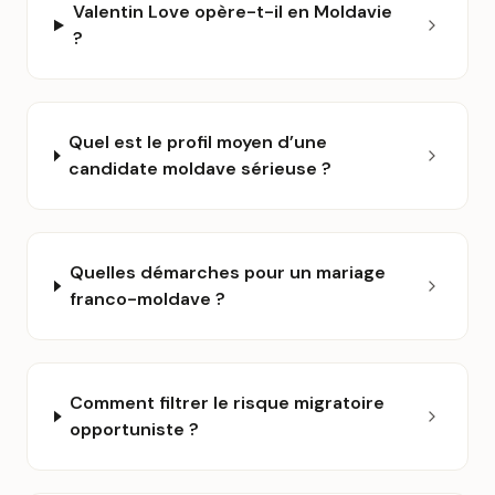
Valentin Love opère-t-il en Moldavie
?
Quel est le profil moyen d’une
candidate moldave sérieuse ?
Quelles démarches pour un mariage
franco-moldave ?
Comment filtrer le risque migratoire
opportuniste ?