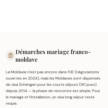
agence matrimoniale ou
site de rencontre
Démarches mariage franco-
moldave
La Moldavie n’est pas encore dans l’UE (négociations
ouvertes en 2024), mais les Moldaves sont dispensés
de visa Schengen pour les courts séjours (90 jours)
depuis 2014 — la phase de rencontre est simple. Pour
le mariage et l’installation, un visa long séjour reste
requis.