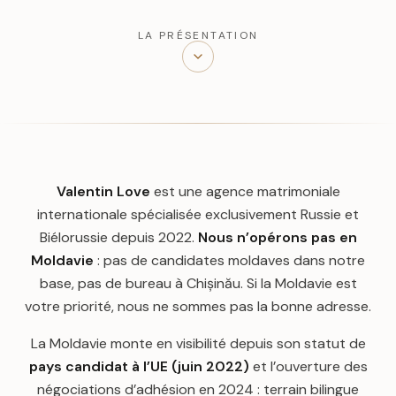
LA PRÉSENTATION
Valentin Love
est une agence matrimoniale
internationale spécialisée exclusivement Russie et
Biélorussie depuis 2022.
Nous n’opérons pas en
Moldavie
: pas de candidates moldaves dans notre
base, pas de bureau à Chișinău. Si la Moldavie est
votre priorité, nous ne sommes pas la bonne adresse.
La Moldavie monte en visibilité depuis son statut de
pays candidat à l’UE (juin 2022)
et l’ouverture des
négociations d’adhésion en 2024 : terrain bilingue