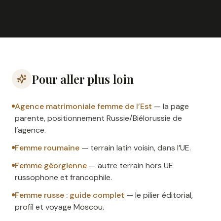
Pour aller plus loin
Agence matrimoniale femme de l’Est
—
la page
parente, positionnement Russie/Biélorussie de
l’agence.
Femme roumaine
—
terrain latin voisin, dans l’UE.
Femme géorgienne
—
autre terrain hors UE
russophone et francophile.
Femme russe : guide complet
—
le pilier éditorial,
profil et voyage Moscou.