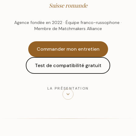
Suisse romande
Agence fondée en 2022 · Équipe franco-russophone ·
Membre de Matchmakers Alliance
Commander mon entretien
Test de compatibilité gratuit
LA PRÉSENTATION