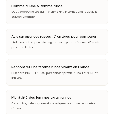
Homme suisse & femme russe
Quatre spécificités du matchmaking international depuis la
Suisse romande.
Avis sur agences russes : 7 critères pour comparer
Grille objective pour distinguer une agence sérieuse d'un site
pay-per-letter.
Rencontrer une femme russe vivant en France
Diaspora INSEE 47 000 personnes : profils, hubs, lieux IRL et
limites.
Mentalité des femmes ukrainiennes
Caractère, valeurs, conseils pratiques pour une rencontre
réussie.