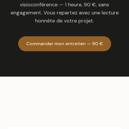
visioconférence — 1 heure, 90 €, sans
engagement. Vous repartez avec une lecture
honnête de votre projet.
Commander mon entretien — 90 €