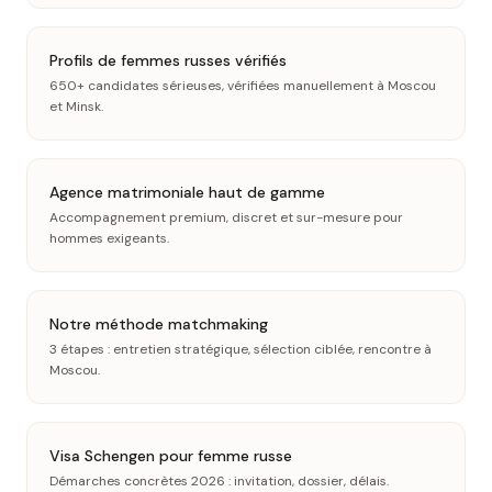
Profils de femmes russes vérifiés
650+ candidates sérieuses, vérifiées manuellement à Moscou
et Minsk.
Agence matrimoniale haut de gamme
Accompagnement premium, discret et sur-mesure pour
hommes exigeants.
Notre méthode matchmaking
3 étapes : entretien stratégique, sélection ciblée, rencontre à
Moscou.
Visa Schengen pour femme russe
Démarches concrètes 2026 : invitation, dossier, délais.