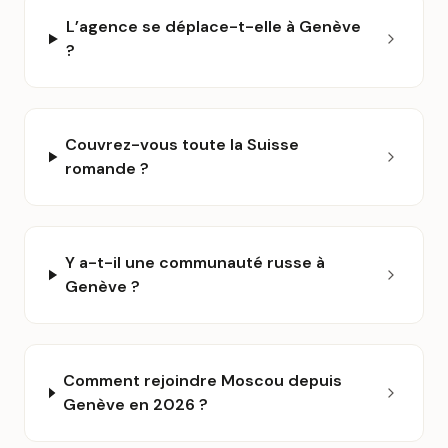
L’agence se déplace-t-elle à Genève
?
Couvrez-vous toute la Suisse
romande ?
Y a-t-il une communauté russe à
Genève ?
Comment rejoindre Moscou depuis
Genève en 2026 ?