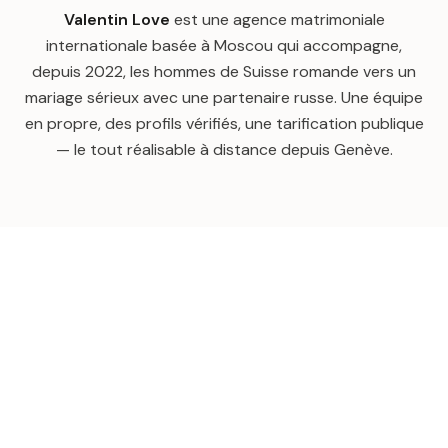
Valentin Love
est une agence matrimoniale
internationale basée à Moscou qui accompagne,
depuis 2022, les hommes de Suisse romande vers un
mariage sérieux avec une partenaire russe. Une équipe
en propre, des profils vérifiés, une tarification publique
— le tout réalisable à distance depuis Genève.