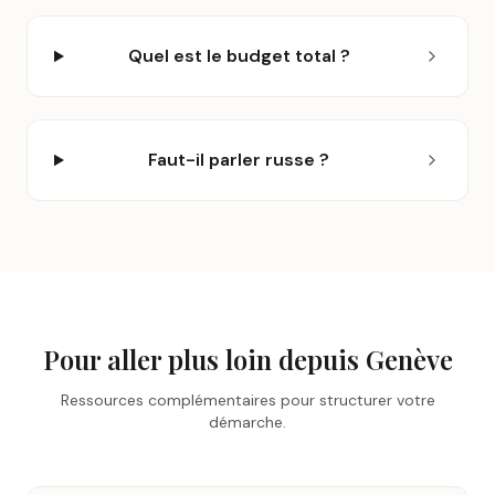
Quel est le budget total ?
Faut-il parler russe ?
Pour aller plus loin depuis
Genève
Ressources complémentaires pour structurer votre
démarche.