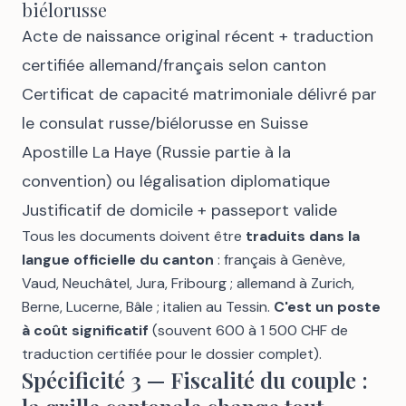
biélorusse
Acte de naissance original récent + traduction
certifiée allemand/français selon canton
Certificat de capacité matrimoniale délivré par
le consulat russe/biélorusse en Suisse
Apostille La Haye (Russie partie à la
convention) ou légalisation diplomatique
Justificatif de domicile + passeport valide
Tous les documents doivent être
traduits dans la
langue officielle du canton
: français à Genève,
Vaud, Neuchâtel, Jura, Fribourg ; allemand à Zurich,
Berne, Lucerne, Bâle ; italien au Tessin.
C'est un poste
à coût significatif
(souvent 600 à 1 500 CHF de
traduction certifiée pour le dossier complet).
Spécificité 3 — Fiscalité du couple :