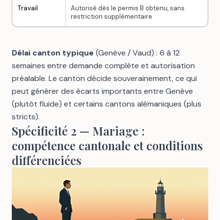
Travail
Autorisé dès le permis B obtenu, sans
restriction supplémentaire
Délai canton typique
(Genève / Vaud) : 6 à 12
semaines entre demande complète et autorisation
préalable. Le canton décide souverainement, ce qui
peut générer des écarts importants entre Genève
(plutôt fluide) et certains cantons alémaniques (plus
stricts).
Spécificité 2 — Mariage :
compétence cantonale et conditions
différenciées