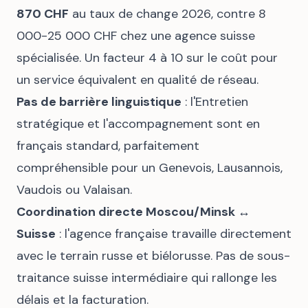
870 CHF
au taux de change 2026, contre 8
000-25 000 CHF chez une agence suisse
spécialisée. Un facteur 4 à 10 sur le coût pour
un service équivalent en qualité de réseau.
Pas de barrière linguistique
: l'Entretien
stratégique et l'accompagnement sont en
français standard, parfaitement
compréhensible pour un Genevois, Lausannois,
Vaudois ou Valaisan.
Coordination directe Moscou/Minsk ↔
Suisse
: l'agence française travaille directement
avec le terrain russe et biélorusse. Pas de sous-
traitance suisse intermédiaire qui rallonge les
délais et la facturation.