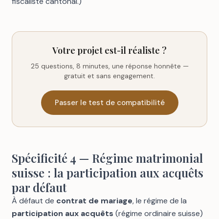
fiscaliste cantonal.)
Votre projet est-il réaliste ?
25 questions, 8 minutes, une réponse honnête —
gratuit et sans engagement.
Passer le test de compatibilité
Spécificité 4 — Régime matrimonial
suisse : la participation aux acquêts
par défaut
À défaut de
contrat de mariage
, le régime de la
participation aux acquêts
(régime ordinaire suisse)