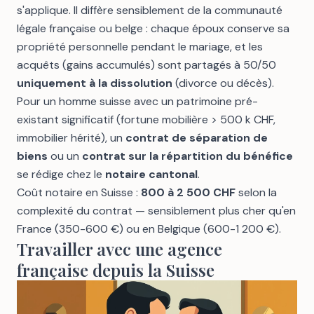
s'applique. Il diffère sensiblement de la communauté
légale française ou belge : chaque époux conserve sa
propriété personnelle pendant le mariage, et les
acquêts (gains accumulés) sont partagés à 50/50
uniquement à la dissolution
(divorce ou décès).
Pour un homme suisse avec un patrimoine pré-
existant significatif (fortune mobilière > 500 k CHF,
immobilier hérité), un
contrat de séparation de
biens
ou un
contrat sur la répartition du bénéfice
se rédige chez le
notaire cantonal
.
Coût notaire en Suisse :
800 à 2 500 CHF
selon la
complexité du contrat — sensiblement plus cher qu'en
France (350-600 €) ou en Belgique (600-1 200 €).
Travailler avec une agence
française depuis la Suisse