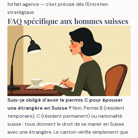
forfait agence — c'est précisé dès l'Entretien
stratégique.
FAQ spécifique aux hommes suisses
Suis-je obligé d'avoir le permis C pour épouser
une étrangère en Suisse ?
Non. Permis B (résident
temporaire), C (résident permanent) ou nationalité
suisse : tous donnent le droit de se marier en Suisse
avec une étrangère. Le canton vérifie simplement que