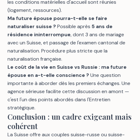
les conditions matérielles d'accueil sont réunies
(logement, ressources).
Ma future épouse pourra-t-elle se faire
naturaliser suisse ?
Possible après
5 ans de
résidence ininterrompue
, dont 3 ans de mariage
avec un Suisse, et passage de l'examen cantonal de
naturalisation. Procédure plus stricte que la
naturalisation française.
Le coût de la vie en Suisse vs Russie : ma future
épouse en a-t-elle conscience ?
Une question
importante à aborder dès les premiers échanges. Une
agence sérieuse
facilite cette discussion en amont —
c'est l'un des points abordés dans l'
Entretien
stratégique
.
Conclusion : un cadre exigeant mais
cohérent
La Suisse offre aux couples suisse-russe ou suisse-