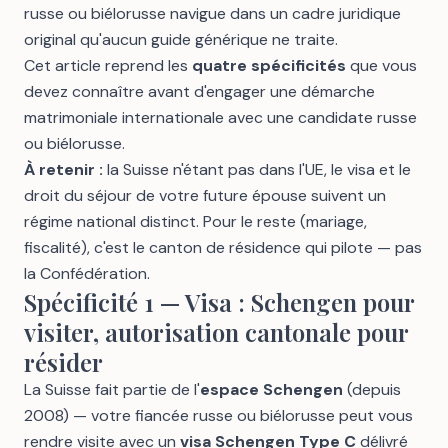
russe ou biélorusse navigue dans un cadre juridique
original qu'aucun guide générique ne traite.
Cet article reprend les
quatre spécificités
que vous
devez connaître avant d'engager une démarche
matrimoniale internationale avec une candidate russe
ou biélorusse.
À retenir :
la Suisse n'étant pas dans l'UE, le visa et le
droit du séjour de votre future épouse suivent un
régime national distinct. Pour le reste (mariage,
fiscalité), c'est le canton de résidence qui pilote — pas
la Confédération.
Spécificité 1 — Visa : Schengen pour
visiter, autorisation cantonale pour
résider
La Suisse fait partie de l'
espace Schengen
(depuis
2008) — votre fiancée russe ou biélorusse peut vous
rendre visite avec un
visa Schengen Type C
délivré