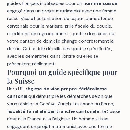
guides français inutilisables pour un
homme suisse
engagé dans un projet matrimonial avec une femme
russe. Visa et autorisation de séjour, compétence
cantonale pour le mariage, grille fiscale du couple,
conditions de regroupement : quatre domaines où
votre canton de domicile change concrètement la
donne. Cet article détaille ces quatre spécificités,
avec les démarches dans l'ordre où elles se
présentent réellement.
Pourquoi un guide spécifique pour
la Suisse
Hors UE,
régime de visa propre
,
fédéralisme
cantonal
qui démultiplie les démarches selon que
vous résidiez à Genève, Zurich, Lausanne ou Berne,
fiscalité familiale par tranche cantonale
: la Suisse
n'est ni la France ni la Belgique. Un homme suisse
engageant un projet matrimonial avec une femme