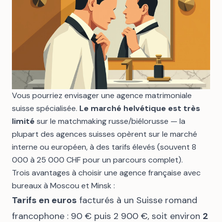
Vous pourriez envisager une agence matrimoniale
suisse spécialisée.
Le marché helvétique est très
limité
sur le matchmaking russe/biélorusse — la
plupart des agences suisses opèrent sur le marché
interne ou européen, à des tarifs élevés (souvent 8
000 à 25 000 CHF pour un parcours complet).
Trois avantages à choisir une agence française avec
bureaux à Moscou et Minsk
:
Tarifs en euros
facturés à un Suisse romand
francophone : 90 € puis 2 900 €, soit environ
2