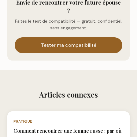
Envie de rencontrer votre future épouse
?
Faites le test de compatibilité — gratuit, confidentiel,
sans engagement.
Tester ma compatibilité
Articles connexes
N°025
PRATIQUE
Comment rencontrer une femme russe : par où