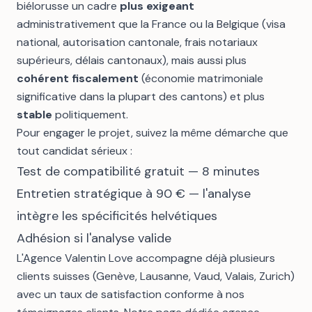
biélorusse un cadre
plus exigeant
administrativement que la France ou la Belgique (visa
national, autorisation cantonale, frais notariaux
supérieurs, délais cantonaux), mais aussi plus
cohérent fiscalement
(économie matrimoniale
significative dans la plupart des cantons) et plus
stable
politiquement.
Pour engager le projet, suivez la même démarche que
tout candidat sérieux :
Test de compatibilité gratuit
— 8 minutes
Entretien stratégique à 90 €
— l'analyse
intègre les spécificités helvétiques
Adhésion si l'analyse valide
L'
Agence Valentin Love
accompagne déjà plusieurs
clients suisses (Genève, Lausanne, Vaud, Valais, Zurich)
avec un taux de satisfaction conforme à nos