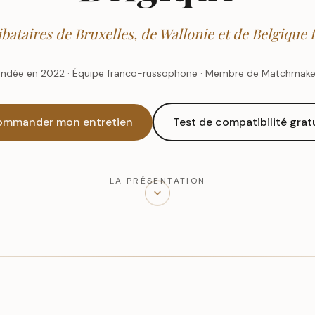
ibataires de Bruxelles, de Wallonie et de Belgiqu
ndée en 2022 · Équipe franco-russophone · Membre de Matchmaker
mmander mon entretien
Test de compatibilité grat
LA PRÉSENTATION