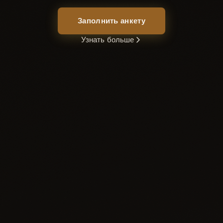
Заполнить анкету
Узнать больше