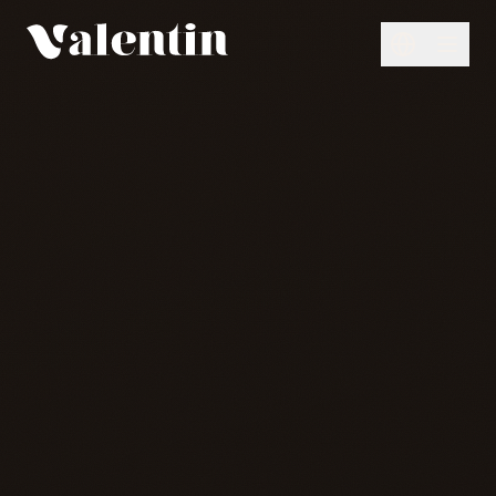
Перейти к основному содержанию