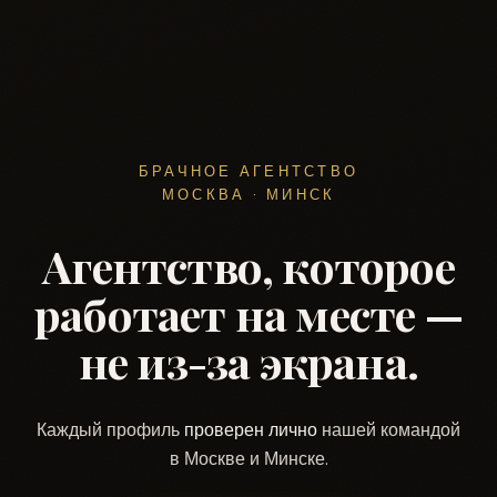
БРАЧНОЕ АГЕНТСТВО
МОСКВА · МИНСК
Агентство, которое
работает на месте —
не из-за экрана.
Каждый профиль
проверен лично
нашей командой
в Москве и Минске.