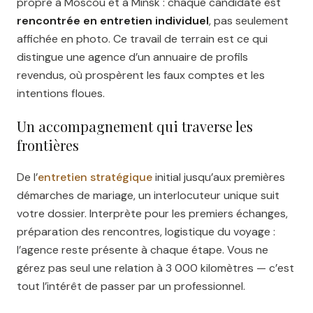
propre à Moscou et à Minsk : chaque candidate est
rencontrée en entretien individuel
, pas seulement
affichée en photo. Ce travail de terrain est ce qui
distingue une agence d’un annuaire de profils
revendus, où prospèrent les faux comptes et les
intentions floues.
Un accompagnement qui traverse les
frontières
De l’
entretien stratégique
initial jusqu’aux premières
démarches de mariage, un interlocuteur unique suit
votre dossier. Interprète pour les premiers échanges,
préparation des rencontres, logistique du voyage :
l’agence reste présente à chaque étape. Vous ne
gérez pas seul une relation à 3 000 kilomètres — c’est
tout l’intérêt de passer par un professionnel.