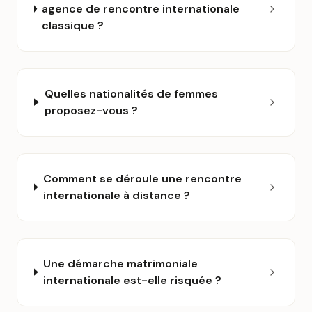
agence de rencontre internationale
classique ?
Quelles nationalités de femmes
proposez-vous ?
Comment se déroule une rencontre
internationale à distance ?
Une démarche matrimoniale
internationale est-elle risquée ?