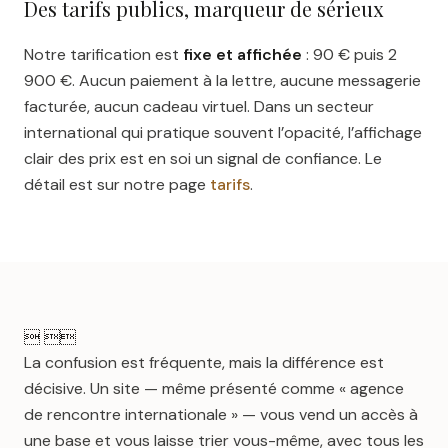
Des tarifs publics, marqueur de sérieux
Notre tarification est
fixe et affichée
: 90 € puis 2
900 €. Aucun paiement à la lettre, aucune messagerie
facturée, aucun cadeau virtuel. Dans un secteur
international qui pratique souvent l’opacité, l’affichage
clair des prix est en soi un signal de confiance. Le
détail est sur notre page
tarifs
.
 
La confusion est fréquente, mais la différence est
décisive. Un site — même présenté comme « agence
de rencontre internationale » — vous vend un accès à
une base et vous laisse trier vous-même, avec tous les