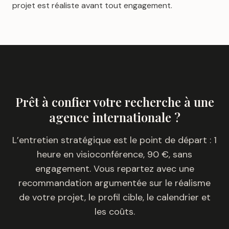
projet est réaliste avant tout engagement.
Prêt à confier votre recherche à une
agence internationale ?
L’entretien stratégique est le point de départ : 1
heure en visioconférence, 90 €, sans
engagement. Vous repartez avec une
recommandation argumentée sur le réalisme
de votre projet, le profil cible, le calendrier et
les coûts.