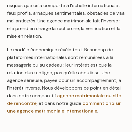
risques que cela comporte à l’échelle internationale :
faux profils, arnaques sentimentales, obstacles de visa
mal anticipés. Une agence matrimoniale fait l’inverse :
elle prend en charge la recherche, la vérification et la
mise en relation.
Le modèle économique révèle tout. Beaucoup de
plateformes internationales sont rémunérées à la
messagerie ou au cadeau : leur intérêt est que la
relation dure en ligne, pas qu’elle aboutisse. Une
agence sérieuse, payée pour un accompagnement, a
l’intérêt inverse. Nous développons ce point en détail
dans notre comparatif
agence matrimoniale ou site
de rencontre
, et dans notre guide
comment choisir
une agence matrimoniale internationale
.