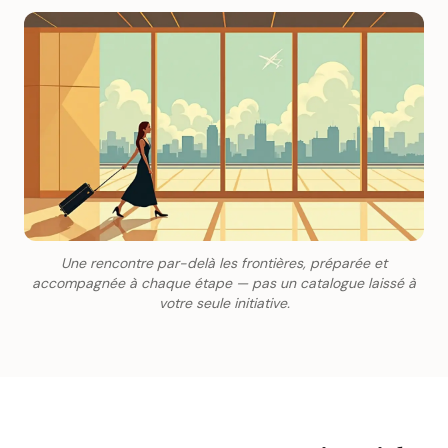
Une rencontre par-delà les frontières, préparée et
accompagnée à chaque étape — pas un catalogue laissé à
votre seule initiative.