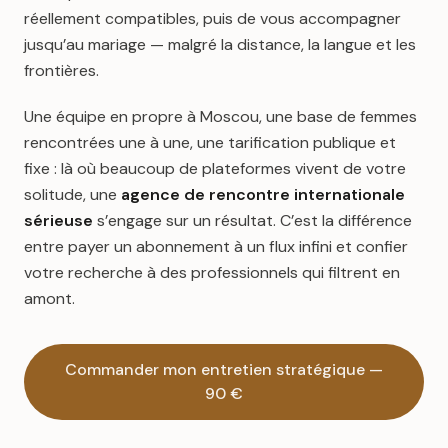
réellement compatibles, puis de vous accompagner
jusqu’au mariage — malgré la distance, la langue et les
frontières.
Une équipe en propre à Moscou, une base de femmes
rencontrées une à une, une tarification publique et
fixe : là où beaucoup de plateformes vivent de votre
solitude, une
agence de rencontre internationale
sérieuse
s’engage sur un résultat. C’est la différence
entre payer un abonnement à un flux infini et confier
votre recherche à des professionnels qui filtrent en
amont.
Commander mon entretien stratégique —
90 €