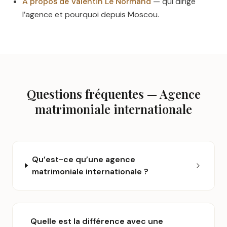
À propos de Valentin Le Normand
— qui dirige
l’agence et pourquoi depuis Moscou.
Questions fréquentes — Agence
matrimoniale internationale
Qu’est-ce qu’une agence
matrimoniale internationale ?
Quelle est la différence avec une