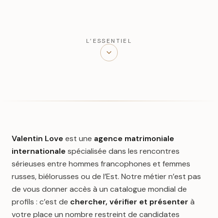
L’ESSENTIEL
Valentin Love
est une
agence matrimoniale
internationale
spécialisée dans les rencontres
sérieuses entre hommes francophones et femmes
russes, biélorusses ou de l’Est. Notre métier n’est pas
de vous donner accès à un catalogue mondial de
profils : c’est de
chercher, vérifier et présenter
à
votre place un nombre restreint de candidates