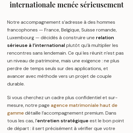
internationale menée sérieusement
Notre accompagnement s’adresse à des hommes
francophones — France, Belgique, Suisse romande,
Luxembourg — décidés à construire une
relation
sérieuse à l’international
plutôt qu’à multiplier les
rencontres sans lendemain. Ce qui les réunit n’est pas
un niveau de patrimoine, mais une exigence : ne plus
perdre de temps seuls sur des applications, et
avancer avec méthode vers un projet de couple
durable.
Si vous cherchez un cadre plus confidentiel et sur-
mesure, notre page
agence matrimoniale haut de
gamme
détaille l’accompagnement premium. Dans
tous les cas, l’
entretien stratégique
est le bon point
de départ : il sert précisément à vérifier que votre