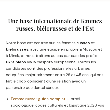
Une base internationale de femmes
russes, biélorusses et de l’Est
Notre base est centrée sur les femmes
russes
et
biélorusses
, avec une équipe en propre à Moscou et
à Minsk, et nous traitons au cas par cas des profils
ukrainiens
via la diaspora européenne. Toutes les
candidates sont des professionnelles urbaines
éduquées, majoritairement entre 28 et 45 ans, qui ont
fait le choix conscient d’une relation avec un
partenaire occidental sérieux.
Femme russe : guide complet
— profil
sociologique, codes culturels et logistique 2026 vus