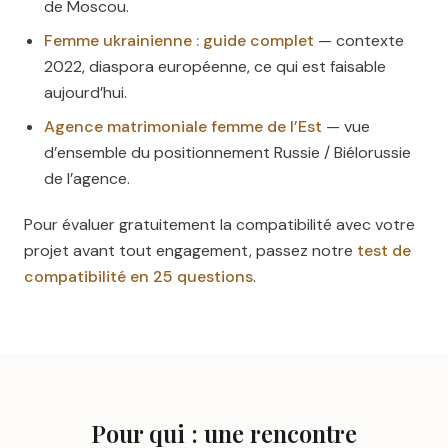
de Moscou.
Femme ukrainienne : guide complet
— contexte
2022, diaspora européenne, ce qui est faisable
aujourd’hui.
Agence matrimoniale femme de l’Est
— vue
d’ensemble du positionnement Russie / Biélorussie
de l’agence.
Pour évaluer gratuitement la compatibilité avec votre
projet avant tout engagement, passez notre
test de
compatibilité en 25 questions
.
Pour qui : une rencontre