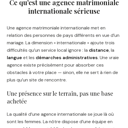
Ce qu’est une agence matrimoniale
internationale sérieuse
Une agence matrimoniale internationale met en
relation des personnes de pays différents en vue d’un
mariage. La dimension « internationale » ajoute trois
difficultés qu’un service local ignore : la
distance
, la
langue
et les
démarches administratives
. Une vraie
agence existe précisément pour absorber ces
obstacles à votre place — sinon, elle ne sert à rien de
plus qu’un site de rencontre.
Une présence sur le terrain, pas une base
achetée
La qualité d’une agence internationale se joue là où
sont les femmes. La nôtre dispose d’une équipe en