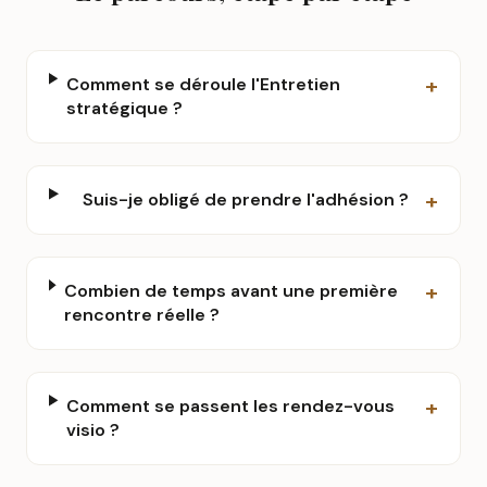
+
Comment se déroule l'Entretien
stratégique ?
+
Suis-je obligé de prendre l'adhésion ?
+
Combien de temps avant une première
rencontre réelle ?
+
Comment se passent les rendez-vous
visio ?