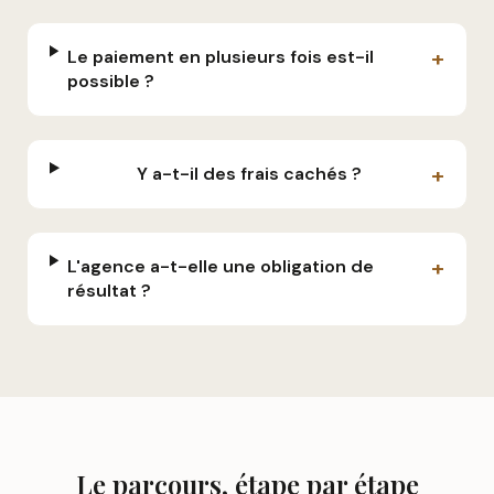
+
Le paiement en plusieurs fois est-il
possible ?
+
Y a-t-il des frais cachés ?
+
L'agence a-t-elle une obligation de
résultat ?
Le parcours, étape par étape