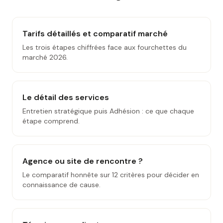
Tarifs détaillés et comparatif marché
Les trois étapes chiffrées face aux fourchettes du
marché 2026.
Le détail des services
Entretien stratégique puis Adhésion : ce que chaque
étape comprend.
Agence ou site de rencontre ?
Le comparatif honnête sur 12 critères pour décider en
connaissance de cause.