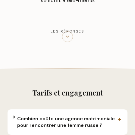
se suffit à elle-même.
LES RÉPONSES
Tarifs et engagement
+
Combien coûte une agence matrimoniale
pour rencontrer une femme russe ?