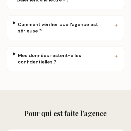
+
Comment vérifier que l'agence est
sérieuse ?
+
Mes données restent-elles
confidentielles ?
Pour qui est faite l'agence