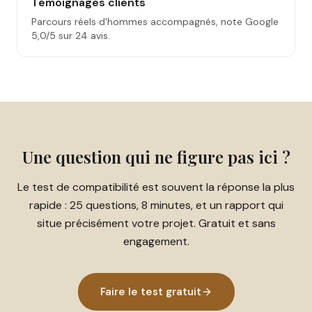
Témoignages clients
Parcours réels d'hommes accompagnés, note Google
5,0/5 sur 24 avis.
Une question qui ne figure pas ici ?
Le test de compatibilité est souvent la réponse la plus
rapide : 25 questions, 8 minutes, et un rapport qui
situe précisément votre projet. Gratuit et sans
engagement.
Faire le test gratuit