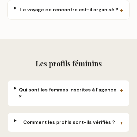
+
Le voyage de rencontre est-il organisé ?
Les profils féminins
+
Qui sont les femmes inscrites à l'agence
?
+
Comment les profils sont-ils vérifiés ?