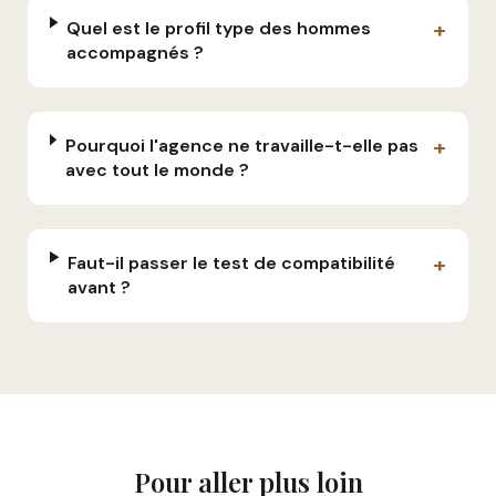
+
Quel est le profil type des hommes
accompagnés ?
+
Pourquoi l'agence ne travaille-t-elle pas
avec tout le monde ?
+
Faut-il passer le test de compatibilité
avant ?
Pour aller plus loin