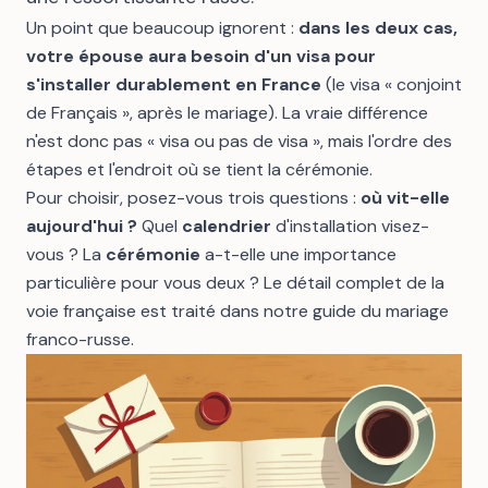
Un point que beaucoup ignorent :
dans les deux cas,
votre épouse aura besoin d'un visa pour
s'installer durablement en France
(le visa « conjoint
de Français », après le mariage). La vraie différence
n'est donc pas « visa ou pas de visa », mais l'ordre des
étapes et l'endroit où se tient la cérémonie.
Pour choisir, posez-vous trois questions :
où vit-elle
aujourd'hui ?
Quel
calendrier
d'installation visez-
vous ? La
cérémonie
a-t-elle une importance
particulière pour vous deux ? Le détail complet de la
voie française est traité dans notre
guide du mariage
franco-russe
.