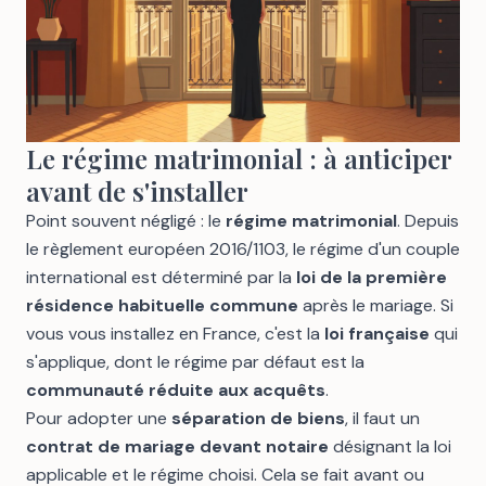
Le régime matrimonial : à anticiper
avant de s'installer
Point souvent négligé : le
régime matrimonial
. Depuis
le règlement européen 2016/1103, le régime d'un couple
international est déterminé par la
loi de la première
résidence habituelle commune
après le mariage. Si
vous vous installez en France, c'est la
loi française
qui
s'applique, dont le régime par défaut est la
communauté réduite aux acquêts
.
Pour adopter une
séparation de biens
, il faut un
contrat de mariage devant notaire
désignant la loi
applicable et le régime choisi. Cela se fait avant ou