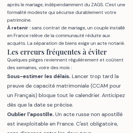
après le mariage, indépendamment du ZAGS. C'est une
formalité modeste qui sécurise durablement votre
patrimoine.
À retenir :
sans contrat de mariage, un couple installé
en France relève de la communauté réduite aux
acquêts. La séparation de biens exige un acte notarié.
Les erreurs fréquentes à éviter
Quelques pièges reviennent régulièrement et coûtent
des semaines, voire des mois :
Sous-estimer les délais.
Lancer trop tard la
preuve de capacité matrimoniale (CCAM pour
un Français) bloque tout le calendrier. Anticipez
dès que la date se précise.
Oublier l'apostille.
Un acte russe non apostillé
est inexploitable en France. C'est obligatoire,