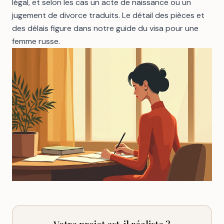
légal, et selon les cas un acte de naissance ou un
jugement de divorce traduits. Le détail des pièces et
des délais figure dans notre
guide du visa pour une
femme russe
.