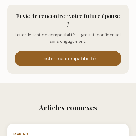
Envie de rencontrer votre future épouse
?
Faites le test de compatibilité — gratuit, confidentiel,
sans engagement.
Tester ma compatibilité
Articles connexes
N°067
MARIAGE