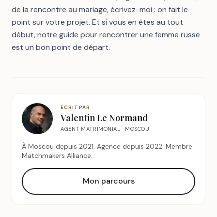
de la rencontre au mariage,
écrivez-moi
: on fait le
point sur votre projet. Et si vous en êtes au tout
début, notre
guide pour rencontrer une femme russe
est un bon point de départ.
ÉCRIT PAR
Valentin Le Normand
AGENT MATRIMONIAL · MOSCOU
À Moscou depuis 2021. Agence depuis 2022. Membre
Matchmakers Alliance.
Mon parcours