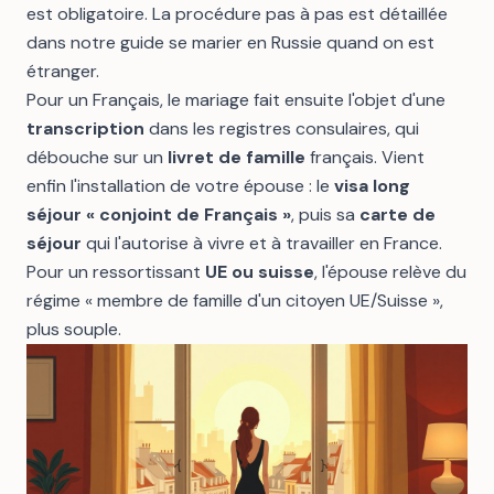
est obligatoire. La procédure pas à pas est détaillée
dans notre guide
se marier en Russie quand on est
étranger
.
Pour un Français, le mariage fait ensuite l'objet d'une
transcription
dans les registres consulaires, qui
débouche sur un
livret de famille
français. Vient
enfin l'installation de votre épouse : le
visa long
séjour « conjoint de Français »
, puis sa
carte de
séjour
qui l'autorise à vivre et à travailler en France.
Pour un ressortissant
UE ou suisse
, l'épouse relève du
régime « membre de famille d'un citoyen UE/Suisse »,
plus souple.