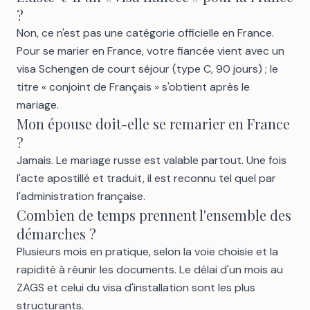
?
Non, ce n'est pas une catégorie officielle en France.
Pour se marier en France, votre fiancée vient avec un
visa Schengen de court séjour (type C, 90 jours) ; le
titre « conjoint de Français » s'obtient après le
mariage.
Mon épouse doit-elle se remarier en France
?
Jamais. Le mariage russe est valable partout. Une fois
l'acte apostillé et traduit, il est reconnu tel quel par
l'administration française.
Combien de temps prennent l'ensemble des
démarches ?
Plusieurs mois en pratique, selon la voie choisie et la
rapidité à réunir les documents. Le délai d'un mois au
ZAGS et celui du visa d'installation sont les plus
structurants.