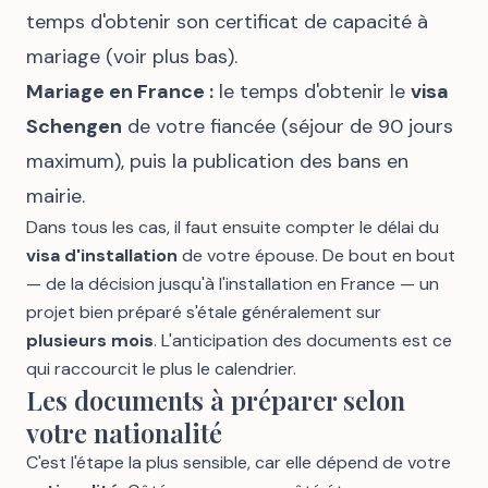
temps d'obtenir son certificat de capacité à
mariage (voir plus bas).
Mariage en France :
le temps d'obtenir le
visa
Schengen
de votre fiancée (séjour de 90 jours
maximum), puis la publication des bans en
mairie.
Dans tous les cas, il faut ensuite compter le délai du
visa d'installation
de votre épouse. De bout en bout
— de la décision jusqu'à l'installation en France — un
projet bien préparé s'étale généralement sur
plusieurs mois
. L'anticipation des documents est ce
qui raccourcit le plus le calendrier.
Les documents à préparer selon
votre nationalité
C'est l'étape la plus sensible, car elle dépend de votre