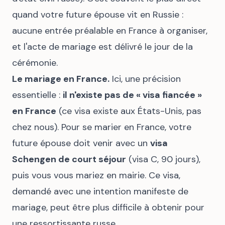
quand votre future épouse vit en Russie :
aucune entrée préalable en France à organiser,
et l'acte de mariage est délivré le jour de la
cérémonie.
Le mariage en France.
Ici, une précision
essentielle :
il n'existe pas de « visa fiancée »
en France
(ce visa existe aux États-Unis, pas
chez nous). Pour se marier en France, votre
future épouse doit venir avec un
visa
Schengen de court séjour
(visa C, 90 jours),
puis vous vous mariez en mairie. Ce visa,
demandé avec une intention manifeste de
mariage, peut être plus difficile à obtenir pour
une ressortissante russe.