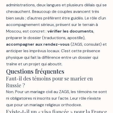
administrations, deux langues et plusieurs délais qui se
chevauchent. Beaucoup de couples avancent très
bien seuls ; d'autres préfèrent être guidés. Le rôle d'un
accompagnement sérieux, présent sur le terrain à
Moscou, est concret :
vérifier les documents
,
préparer le dossier (traductions, apostille),
accompagner aux rendez-vous
(ZAGS, consulat) et
anticiper les imprévus locaux. C'est cette présence
physique qui fait la différence entre un dossier qui
traîne et un projet qui aboutit.
Questions fréquentes
Faut-il des témoins pour se marier en
Russie ?
Non. Pour un mariage civil au ZAGS, les témoins ne sont
ni obligatoires ni inscrits sur l'acte. Leur rôle n'existe
que pour un mariage religieux orthodoxe.
Existe-t-il un « visa fiancée » pour la France