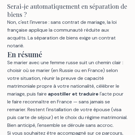
Serai-je automatiquement en séparation de
biens ?
Non, c'est l'inverse : sans contrat de mariage, la loi
française applique la communauté réduite aux
acquêts. La séparation de biens exige un contrat
notarié.
En résumé
Se marier avec une femme russe suit un chemin clair :
choisir où se marier (en Russie ou en France) selon
votre situation, réunir la preuve de capacité
matrimoniale propre à votre nationalité, célébrer le
mariage, puis faire
apostiller et traduire
l'acte pour
le faire reconnaître en France — sans jamais se
remarier. Restent l'installation de votre épouse (visa
puis carte de séjour) et le choix du régime matrimonial.
Bien anticipé, l'ensemble se déroule sans accroc.
Si vous souhaitez être accompagné sur ce parcours,