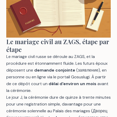
Le mariage civil au ZAGS, étape par
étape
Le mariage civil russe se déroule au ZAGS, et la
procédure est étonnamment fluide. Les futurs époux
déposent une
demande conjointe
(заявление), en
personne ou en ligne via le portail Gosuslugi. À partir
de ce dépôt court un
délai d'environ un mois
avant
la cérémonie.
Le jour J, la cérémonie dure de quinze à trente minutes
pour une registration simple, davantage pour une
cérémonie solennelle au Palais des mariages (Дворец