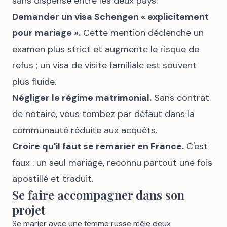
sans dispense entre les deux pays.
Demander un visa Schengen « explicitement
pour mariage ».
Cette mention déclenche un
examen plus strict et augmente le risque de
refus ; un visa de visite familiale est souvent
plus fluide.
Négliger le régime matrimonial.
Sans contrat
de notaire, vous tombez par défaut dans la
communauté réduite aux acquêts.
Croire qu'il faut se remarier en France.
C'est
faux : un seul mariage, reconnu partout une fois
apostillé et traduit.
Se faire accompagner dans son
projet
Se marier avec une femme russe mêle deux