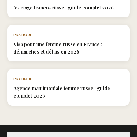
Mariage franco-russe : guide complet 2026
N°036
PRATIQUE
Visa pour une femme russe en France :
démarches et délais en 2026
N°068
PRATIQUE
Agence matrimoniale femme russe : guide
complet 2026