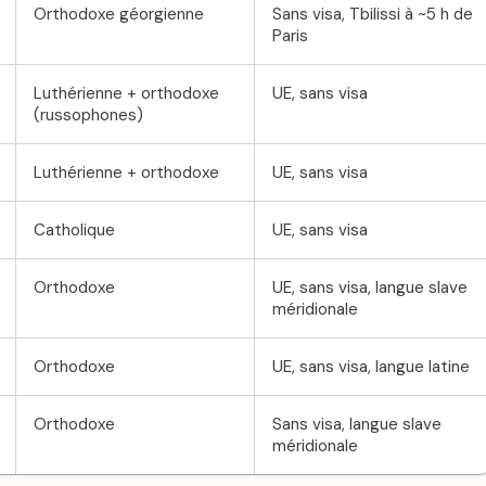
Orthodoxe géorgienne
Sans visa, Tbilissi à ~5 h de
Paris
Luthérienne + orthodoxe
UE, sans visa
(russophones)
Luthérienne + orthodoxe
UE, sans visa
Catholique
UE, sans visa
Orthodoxe
UE, sans visa, langue slave
méridionale
Orthodoxe
UE, sans visa, langue latine
Orthodoxe
Sans visa, langue slave
méridionale