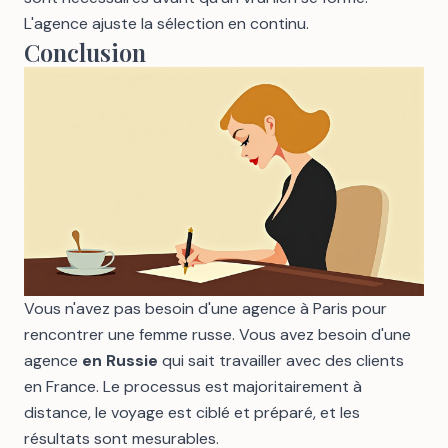
L'agence ajuste la sélection en continu.
Conclusion
Vous n'avez pas besoin d'une agence à Paris pour
rencontrer une femme russe. Vous avez besoin d'une
agence
en Russie
qui sait travailler avec des clients
en France. Le processus est majoritairement à
distance, le voyage est ciblé et préparé, et les
résultats sont mesurables.