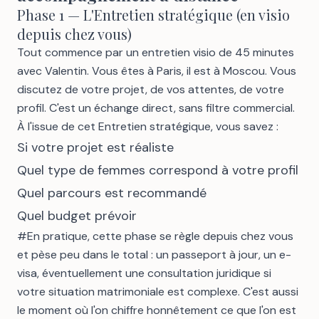
Phase 1 — L'Entretien stratégique (en visio
depuis chez vous)
Tout commence par un entretien visio de 45 minutes
avec Valentin. Vous êtes à Paris, il est à Moscou. Vous
discutez de votre projet, de vos attentes, de votre
profil. C'est un échange direct, sans filtre commercial.
À l'issue de cet Entretien stratégique, vous savez :
Si votre projet est réaliste
Quel type de femmes correspond à votre profil
Quel parcours est recommandé
Quel budget prévoir
#En pratique, cette phase se règle depuis chez vous
et pèse peu dans le total : un passeport à jour, un e-
visa, éventuellement une consultation juridique si
votre situation matrimoniale est complexe. C'est aussi
le moment où l'on chiffre honnêtement ce que l'on est