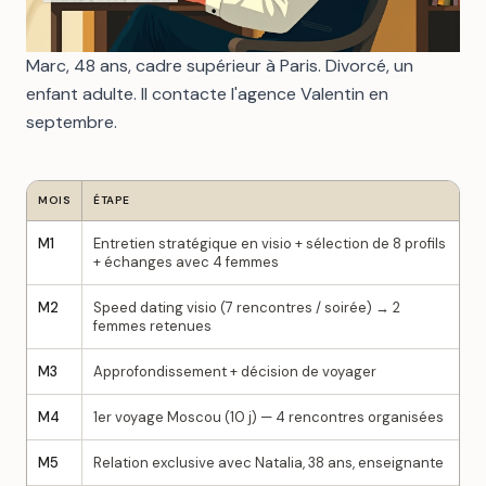
Marc, 48 ans, cadre supérieur à Paris. Divorcé, un
enfant adulte. Il contacte l'agence Valentin en
septembre.
MOIS
ÉTAPE
M1
Entretien stratégique en visio + sélection de 8 profils
+ échanges avec 4 femmes
M2
Speed dating visio (7 rencontres / soirée) → 2
femmes retenues
M3
Approfondissement + décision de voyager
M4
1er voyage Moscou (10 j) — 4 rencontres organisées
M5
Relation exclusive avec Natalia, 38 ans, enseignante