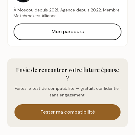
À Moscou depuis 2021. Agence depuis 2022. Membre
Matchmakers Alliance.
Mon parcours
Envie de rencontrer votre future épouse
?
Faites le test de compatibilité — gratuit, confidentiel,
sans engagement.
Tester ma compatibilité