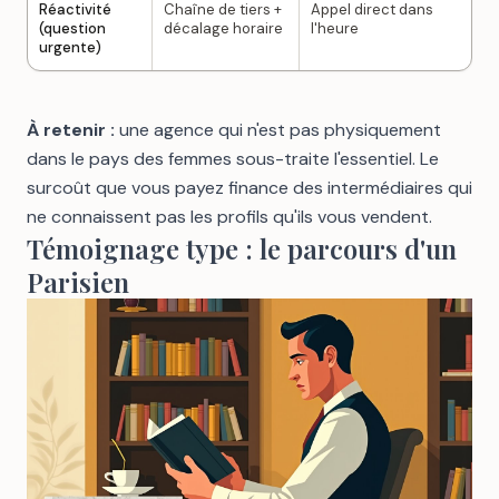
Réactivité
Chaîne de tiers +
Appel direct dans
(question
décalage horaire
l'heure
urgente)
À retenir :
une agence qui n'est pas physiquement
dans le pays des femmes sous-traite l'essentiel. Le
surcoût que vous payez finance des intermédiaires qui
ne connaissent pas les profils qu'ils vous vendent.
Témoignage type : le parcours d'un
Parisien