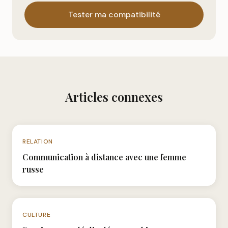
Tester ma compatibilité
Articles connexes
N°018
RELATION
Communication à distance avec une femme
russe
N°007
CULTURE