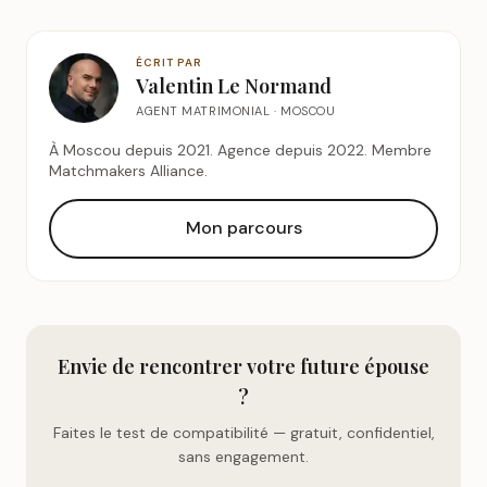
ÉCRIT PAR
Valentin Le Normand
AGENT MATRIMONIAL · MOSCOU
À Moscou depuis 2021. Agence depuis 2022. Membre
Matchmakers Alliance.
Mon parcours
Envie de rencontrer votre future épouse
?
Faites le test de compatibilité — gratuit, confidentiel,
sans engagement.