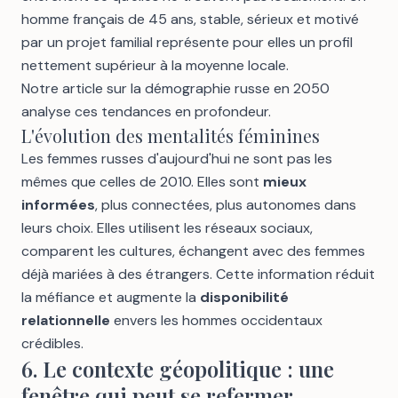
homme français de 45 ans, stable, sérieux et motivé
par un projet familial représente pour elles un profil
nettement supérieur à la moyenne locale.
Notre article sur
la démographie russe en 2050
analyse ces tendances en profondeur.
L'évolution des mentalités féminines
Les femmes russes d'aujourd'hui ne sont pas les
mêmes que celles de 2010. Elles sont
mieux
informées
, plus connectées, plus autonomes dans
leurs choix. Elles utilisent les réseaux sociaux,
comparent les cultures, échangent avec des femmes
déjà mariées à des étrangers. Cette information réduit
la méfiance et augmente la
disponibilité
relationnelle
envers les hommes occidentaux
crédibles.
6. Le contexte géopolitique : une
fenêtre qui peut se refermer