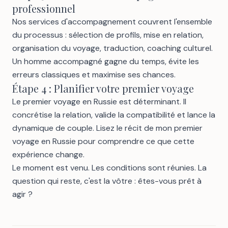
professionnel
Nos services d'accompagnement
couvrent l'ensemble
du processus : sélection de profils, mise en relation,
organisation du voyage, traduction, coaching culturel.
Un homme accompagné gagne du temps, évite les
erreurs classiques et maximise ses chances.
Étape 4 : Planifier votre premier voyage
Le premier voyage en Russie est déterminant. Il
concrétise la relation, valide la compatibilité et lance la
dynamique de couple. Lisez le récit de
mon premier
voyage en Russie
pour comprendre ce que cette
expérience change.
Le moment est venu. Les conditions sont réunies. La
question qui reste, c'est la vôtre : êtes-vous prêt à
agir ?