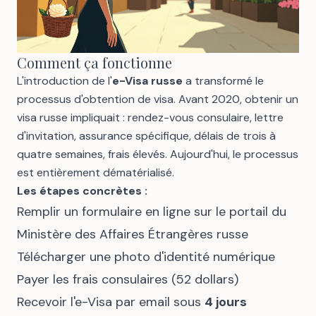
Comment ça fonctionne
L'introduction de l'
e-Visa russe
a transformé le
processus d'obtention de visa. Avant 2020, obtenir un
visa russe impliquait : rendez-vous consulaire, lettre
d'invitation, assurance spécifique, délais de trois à
quatre semaines, frais élevés. Aujourd'hui, le processus
est entièrement dématérialisé.
Les étapes concrètes :
Remplir un formulaire en ligne sur le portail du
Ministère des Affaires Étrangères russe
Télécharger une photo d'identité numérique
Payer les frais consulaires (52 dollars)
Recevoir l'e-Visa par email sous
4 jours