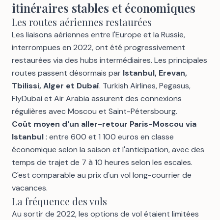
itinéraires stables et économiques
Les routes aériennes restaurées
Les liaisons aériennes entre l'Europe et la Russie,
interrompues en 2022, ont été progressivement
restaurées via des hubs intermédiaires. Les principales
routes passent désormais par
Istanbul, Erevan,
Tbilissi, Alger et Dubaï
. Turkish Airlines, Pegasus,
FlyDubai et Air Arabia assurent des connexions
régulières avec Moscou et Saint-Pétersbourg.
Coût moyen d'un aller-retour Paris-Moscou via
Istanbul
: entre 600 et 1 100 euros en classe
économique selon la saison et l'anticipation, avec des
temps de trajet de 7 à 10 heures selon les escales.
C'est comparable au prix d'un vol long-courrier de
vacances.
La fréquence des vols
Au sortir de 2022, les options de vol étaient limitées