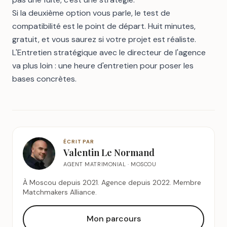
Si la deuxième option vous parle, le
test de
compatibilité
est le point de départ. Huit minutes,
gratuit, et vous saurez si votre projet est réaliste.
L'Entretien stratégique avec le directeur de l'agence
va plus loin : une heure d'entretien pour poser les
bases concrètes.
ÉCRIT PAR
Valentin Le Normand
AGENT MATRIMONIAL · MOSCOU
À Moscou depuis 2021. Agence depuis 2022. Membre
Matchmakers Alliance.
Mon parcours