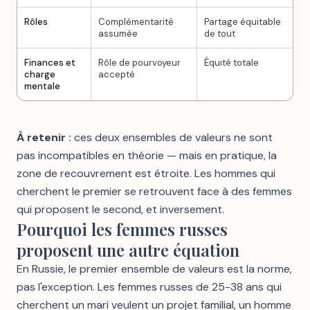
Rôles
Complémentarité
Partage équitable
assumée
de tout
Finances et
Rôle de pourvoyeur
Équité totale
charge
accepté
mentale
À retenir :
ces deux ensembles de valeurs ne sont
pas incompatibles en théorie — mais en pratique, la
zone de recouvrement est étroite. Les hommes qui
cherchent le premier se retrouvent face à des femmes
qui proposent le second, et inversement.
Pourquoi les femmes russes
proposent une autre équation
En Russie, le premier ensemble de valeurs est la norme,
pas l'exception. Les femmes russes de 25-38 ans qui
cherchent un mari veulent un projet familial, un homme