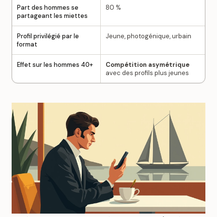
Part des hommes se
80 %
partageant les miettes
Profil privilégié par le
Jeune, photogénique, urbain
format
Effet sur les hommes 40+
Compétition asymétrique
avec des profils plus jeunes