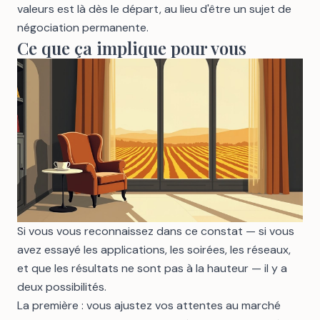
valeurs est là dès le départ, au lieu d'être un sujet de
négociation permanente.
Ce que ça implique pour vous
Si vous vous reconnaissez dans ce constat — si vous
avez essayé les applications, les soirées, les réseaux,
et que les résultats ne sont pas à la hauteur — il y a
deux possibilités.
La première : vous ajustez vos attentes au marché