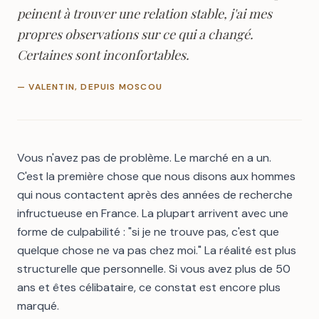
peinent à trouver une relation stable, j'ai mes
propres observations sur ce qui a changé.
Certaines sont inconfortables.
— VALENTIN, DEPUIS MOSCOU
Vous n'avez pas de problème. Le marché en a un.
C'est la première chose que nous disons aux hommes
qui nous contactent après des années de recherche
infructueuse en France. La plupart arrivent avec une
forme de culpabilité : "si je ne trouve pas, c'est que
quelque chose ne va pas chez moi." La réalité est plus
structurelle que personnelle. Si vous avez
plus de 50
ans et êtes célibataire
, ce constat est encore plus
marqué.