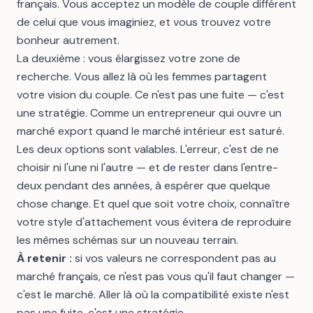
français. Vous acceptez un modèle de couple différent
de celui que vous imaginiez, et vous trouvez votre
bonheur autrement.
La deuxième : vous élargissez votre zone de
recherche. Vous allez là où les femmes partagent
votre vision du couple. Ce n'est pas une fuite — c'est
une stratégie. Comme un entrepreneur qui ouvre un
marché export quand le marché intérieur est saturé.
Les deux options sont valables. L'erreur, c'est de ne
choisir ni l'une ni l'autre — et de rester dans l'entre-
deux pendant des années, à espérer que quelque
chose change. Et quel que soit votre choix, connaître
votre
style d'attachement
vous évitera de reproduire
les mêmes schémas sur un nouveau terrain.
À retenir :
si vos valeurs ne correspondent pas au
marché français, ce n'est pas vous qu'il faut changer —
c'est le marché. Aller là où la compatibilité existe n'est
pas une fuite, c'est une stratégie.