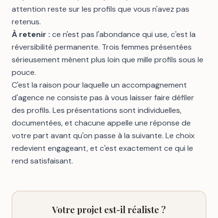
attention reste sur les profils que vous n'avez pas
retenus.
À retenir :
ce n'est pas l'abondance qui use, c'est la
réversibilité permanente. Trois femmes présentées
sérieusement mènent plus loin que mille profils sous le
pouce.
C'est la raison pour laquelle un accompagnement
d'
agence
ne consiste pas à vous laisser faire défiler
des profils. Les présentations sont individuelles,
documentées, et chacune appelle une réponse de
votre part avant qu'on passe à la suivante. Le choix
redevient engageant, et c'est exactement ce qui le
rend satisfaisant.
Votre projet est-il réaliste ?