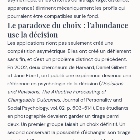
apparence) éliminent mécaniquement les profils qui
pourraient être compatibles sur le fond.
Le paradoxe du choix : l'abondance
use la décision
Les applications n'ont pas seulement créé une
compétition asymétrique. Elles ont créé un défilement
sans fin, et c'est un problème distinct du précédent.
En 2002, deux chercheurs de Harvard, Daniel Gilbert
et Jane Ebert, ont publié une expérience devenue une
référence en psychologie de la décision (
Decisions
and Revisions: The Affective Forecasting of
Changeable Outcomes
, Journal of Personality and
Social Psychology, vol. 82, p. 503-514). Des étudiants
en photographie devaient garder un tirage parmi
deux. Un premier groupe faisait un choix définitif. Un
second conservait la possibilité d'échanger son tirage