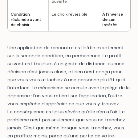
ouverte
Condition
Le choix réversible
À l'inverse
réclamée avant
de son
de choisir
intérêt
Une application de rencontre est bâtie exactement
sur la seconde condition, en permanence. Le profil
suivant est toujours à un geste de distance, aucune
décision n'est jamais close, et rien n'est conçu pour
que vous vous attachiez à une personne plutôt qu'à
l'interface. Le mécanisme se cumule avec
le piège de la
dopamine
: l'un vous retient sur l'application, l'autre
vous empêche d'apprécier ce que vous y trouvez.
La conséquence est plus sévère qu'elle n'en a l'air. Le
problème n'est pas seulement que vous ne tranchez
jamais. C'est que même lorsque vous tranchez, vous
en profitez moins, parce qu'une partie de votre