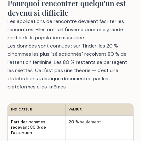
Pourquoi rencontrer quelqu'un est
devenu si difficile
Les applications de rencontre devaient faciliter les
rencontres. Elles ont fait l'inverse pour une grande
partie de la population masculine.
Les données sont connues : sur Tinder, les 20 %
d'hommes les plus "sélectionnés" reçoivent 80 % de
l'attention féminine. Les 80 % restants se partagent
les miettes. Ce n'est pas une théorie — c'est une
distribution statistique documentée par les
plateformes elles-mêmes.
INDICATEUR
VALEUR
Part des hommes
20 %
seulement
recevant 80 % de
l'attention