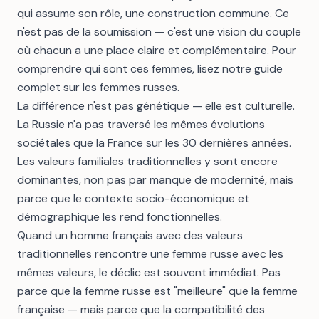
qui assume son rôle, une construction commune. Ce
n'est pas de la soumission — c'est une vision du couple
où chacun a une place claire et complémentaire. Pour
comprendre qui sont ces femmes, lisez
notre guide
complet sur les femmes russes
.
La différence n'est pas génétique — elle est culturelle.
La Russie n'a pas traversé les mêmes évolutions
sociétales que la France sur les 30 dernières années.
Les valeurs familiales traditionnelles y sont encore
dominantes, non pas par manque de modernité, mais
parce que le contexte socio-économique et
démographique les rend fonctionnelles.
Quand un homme français avec des valeurs
traditionnelles rencontre une femme russe avec les
mêmes valeurs, le déclic est souvent immédiat. Pas
parce que la femme russe est "meilleure" que la femme
française — mais parce que la compatibilité des