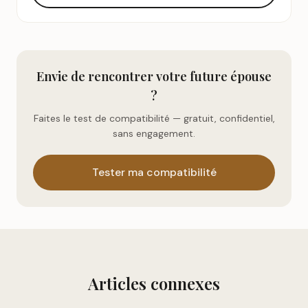
Envie de rencontrer votre future épouse
?
Faites le test de compatibilité — gratuit, confidentiel,
sans engagement.
Tester ma compatibilité
Articles connexes