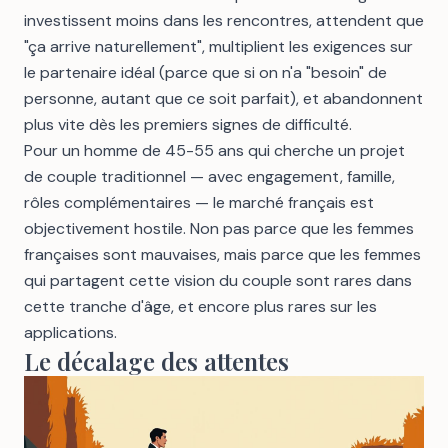
investissent moins dans les rencontres, attendent que
"ça arrive naturellement", multiplient les exigences sur
le partenaire idéal (parce que si on n'a "besoin" de
personne, autant que ce soit parfait), et abandonnent
plus vite dès les premiers signes de difficulté.
Pour un homme de 45-55 ans qui cherche un projet
de couple traditionnel — avec engagement, famille,
rôles complémentaires — le marché français est
objectivement hostile. Non pas parce que les femmes
françaises sont mauvaises, mais parce que les femmes
qui partagent cette vision du couple sont rares dans
cette tranche d'âge, et encore plus rares sur les
applications.
Le décalage des attentes