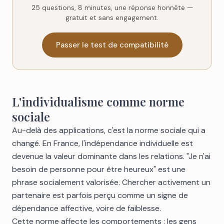
25 questions, 8 minutes, une réponse honnête —
gratuit et sans engagement.
Passer le test de compatibilité
L'individualisme comme norme
sociale
Au-delà des applications, c'est la norme sociale qui a
changé. En France, l'indépendance individuelle est
devenue la valeur dominante dans les relations. "Je n'ai
besoin de personne pour être heureux" est une
phrase socialement valorisée. Chercher activement un
partenaire est parfois perçu comme un signe de
dépendance affective, voire de faiblesse.
Cette norme affecte les comportements : les gens