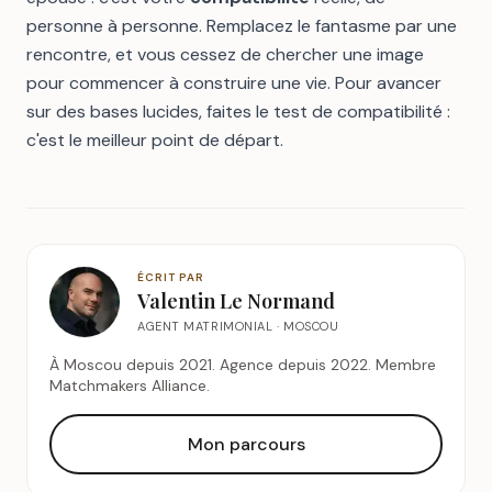
personne à personne. Remplacez le fantasme par une
rencontre, et vous cessez de chercher une image
pour commencer à construire une vie. Pour avancer
sur des bases lucides,
faites le test de compatibilité
:
c'est le meilleur point de départ.
ÉCRIT PAR
Valentin Le Normand
AGENT MATRIMONIAL · MOSCOU
À Moscou depuis 2021. Agence depuis 2022. Membre
Matchmakers Alliance.
Mon parcours