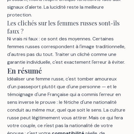
signaux d'alerte. La lucidité reste la meilleure
protection.
Les clichés sur les femmes russes sont-ils
faux ?
Ni vrais ni faux : ce sont des moyennes. Certaines
femmes russes correspondent à l'image traditionnelle,
d'autres pas du tout. Traiter un cliché comme une
garantie individuelle, c'est exactement l'erreur à éviter.
En résumé
Idéaliser une femme russe, c'est tomber amoureux
d'un passeport plutôt que d'une personne — et le
témoignage d'une Française qui a commis l'erreur en
sens inverse le prouve : le fétiche d'une nationalité
conduit au même mur, quel que soit le sens. La culture
russe peut légitimement vous attirer. Mais ce qui fera
votre couple, ce n'est pas la nationalité de votre
épouse : c'est votre
compatibilité
réelle, de