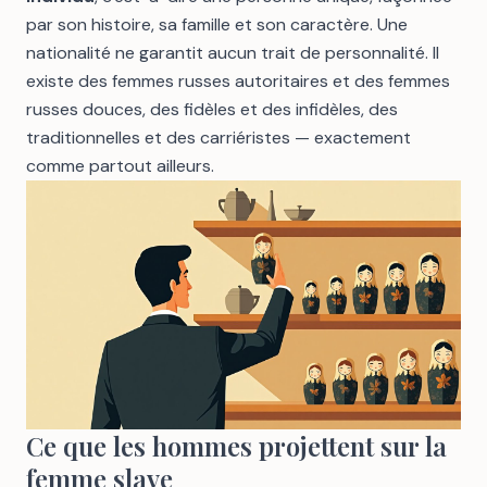
par son histoire, sa famille et son caractère. Une
nationalité ne garantit aucun trait de personnalité. Il
existe des femmes russes autoritaires et des femmes
russes douces, des fidèles et des infidèles, des
traditionnelles et des carriéristes — exactement
comme partout ailleurs.
Ce que les hommes projettent sur la
femme slave