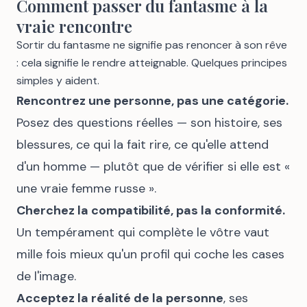
Comment passer du fantasme à la
vraie rencontre
Sortir du fantasme ne signifie pas renoncer à son rêve
: cela signifie le rendre atteignable. Quelques principes
simples y aident.
Rencontrez une personne, pas une catégorie.
Posez des questions réelles — son histoire, ses
blessures, ce qui la fait rire, ce qu'elle attend
d'un homme — plutôt que de vérifier si elle est «
une vraie femme russe ».
Cherchez la compatibilité, pas la conformité.
Un tempérament qui complète le vôtre vaut
mille fois mieux qu'un profil qui coche les cases
de l'image.
Acceptez la réalité de la personne
, ses