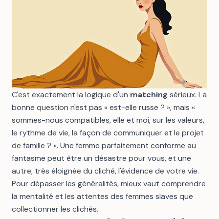
C'est exactement la logique d'un
matching
sérieux. La
bonne question n'est pas « est-elle russe ? », mais «
sommes-nous compatibles, elle et moi, sur les valeurs,
le rythme de vie, la façon de communiquer et le projet
de famille ? ». Une femme parfaitement conforme au
fantasme peut être un désastre pour vous, et une
autre, très éloignée du cliché, l'évidence de votre vie.
Pour dépasser les généralités, mieux vaut comprendre
la
mentalité et les attentes des femmes slaves
que
collectionner les clichés.