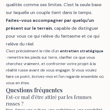
qualités comme ses limites. C'est la seule base
sur laquelle un couple tient dans le temps.
Faites-vous accompagner par quelqu'un
présent sur le terrain
, capable de distinguer
pour vous ce qui relève du fantasme et ce qui
relève du réel.
C'est précisément le rôle d'un
entretien stratégique
: remettre les pieds sur terre, clarifier ce que vous
cherchez vraiment, et confronter votre projet à la
réalité russe avant de vous engager. Si vous voulez
faire ce point,
écrivez-moi
et l'on regarde ensemble où
vous en êtes.
Questions fréquentes
Est-ce mal d'être attiré par les femmes
russes ?
Non. Aimer une culture, une esthétique, une sensibilité