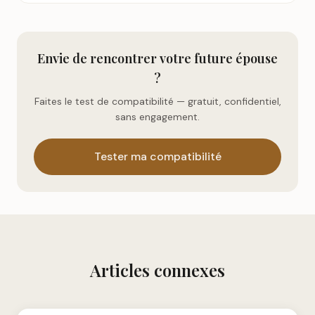
Envie de rencontrer votre future épouse
?
Faites le test de compatibilité — gratuit, confidentiel,
sans engagement.
Tester ma compatibilité
Articles connexes