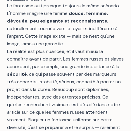
Le fantasme suit presque toujours le même scénario.
L'homme imagine une femme
douce, féminine,
dévouée, peu exigeante et reconnaissante
,
naturellement tournée vers le foyer et indifférente à
l'argent. Cette image existe — mais ce n'est qu'une
image, jamais une garantie.
La réalité est plus nuancée, et il vaut mieux la
connaître avant de partir. Les femmes russes et slaves
accordent, par exemple, une grande importance à la
sécurité
, ce qui passe souvent par des marqueurs
très concrets : stabilité, sérieux, capacité à porter un
projet dans la durée. Beaucoup sont diplômées,
indépendantes, avec des attentes précises. Ce
qu'elles recherchent vraiment est détaillé dans notre
article sur
ce que les femmes russes attendent
vraiment
. Plaquer un fantasme uniforme sur cette
diversité, c'est se préparer à être surpris — rarement