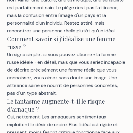
est parfaitement sain. Le piège n'est pas l'attirance,
mais la confusion entre l'image d'un pays et la
personnalité d'un individu. Restez attiré, mais
rencontrez une personne réelle plutôt qu'un idéal.
Comment savoir si j'idéalise une femme
russe ?
Un signe simple : si vous pouvez décrire « la femme
russe idéale » en détail, mais que vous seriez incapable
de décrire précisément une femme réelle que vous
connaissez, vous aimez sans doute une image. Une
attirance saine se nourrit de personnes concrètes,
pas d'un type abstrait.
Le fantasme augmente-t-il le risque
d'arnaque ?
Oui, nettement. Les arnaqueurs sentimentaux
exploitent le désir de croire. Plus l'idéal est rigide et
pressant, moins l'esprit critique fonctionne face aux