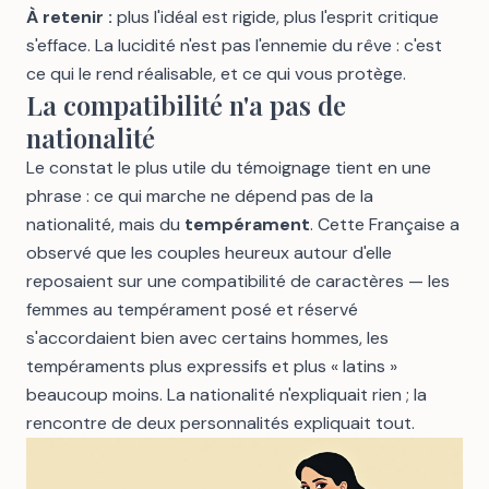
À retenir :
plus l'idéal est rigide, plus l'esprit critique
s'efface. La lucidité n'est pas l'ennemie du rêve : c'est
ce qui le rend réalisable, et ce qui vous protège.
La compatibilité n'a pas de
nationalité
Le constat le plus utile du témoignage tient en une
phrase : ce qui marche ne dépend pas de la
nationalité, mais du
tempérament
. Cette Française a
observé que les couples heureux autour d'elle
reposaient sur une compatibilité de caractères — les
femmes au tempérament posé et réservé
s'accordaient bien avec certains hommes, les
tempéraments plus expressifs et plus « latins »
beaucoup moins. La nationalité n'expliquait rien ; la
rencontre de deux personnalités expliquait tout.