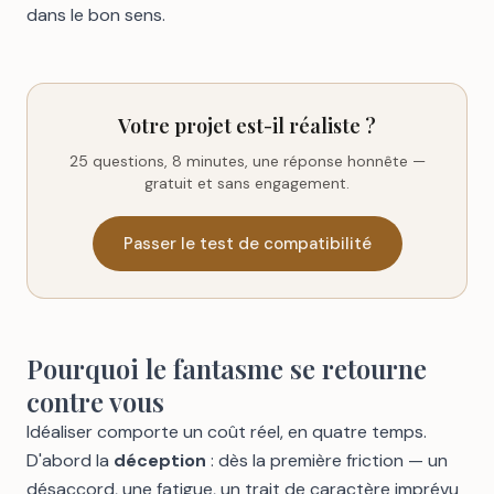
dans le bon sens.
Votre projet est-il réaliste ?
25 questions, 8 minutes, une réponse honnête —
gratuit et sans engagement.
Passer le test de compatibilité
Pourquoi le fantasme se retourne
contre vous
Idéaliser comporte un coût réel, en quatre temps.
D'abord la
déception
: dès la première friction — un
désaccord, une fatigue, un trait de caractère imprévu