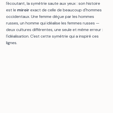
l'écoutant, la symétrie saute aux yeux : son histoire
est le
miroir
exact de celle de beaucoup d'hommes
occidentaux. Une femme déçue par les hommes
russes, un homme qui idéalise les femmes russes —
deux cultures différentes, une seule et même erreur :
l'idéalisation. C'est cette symétrie qui a inspiré ces
lignes.