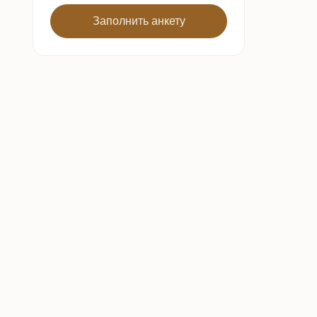
Заполнить анкету