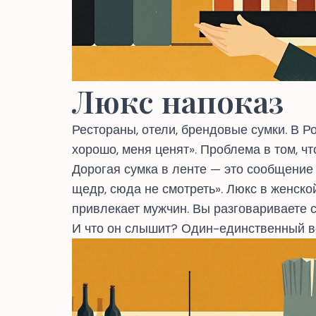
Люкс напоказ
Рестораны, отели, брендовые сумки. В Р
хорошо, меня ценят». Проблема в том, ч
Дорогая сумка в ленте — это сообщение
щедр, сюда не смотреть». Люкс в женско
привлекает мужчин. Вы разговариваете с
И что он слышит? Один-единственный воп