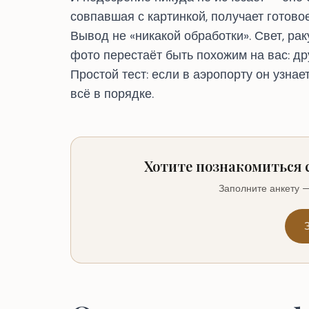
совпавшая с картинкой, получает готовое
Вывод не «никакой обработки». Свет, рак
фото перестаёт быть похожим на вас: дру
Простой тест: если в аэропорту он узна
всё в порядке.
Хотите познакомиться 
Заполните анкету —