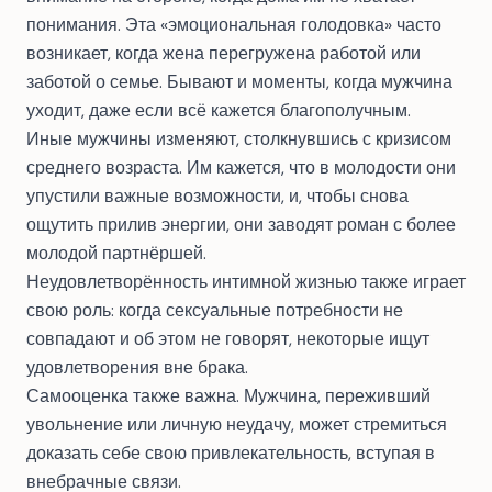
понимания. Эта «эмоциональная голодовка» часто
возникает, когда жена перегружена работой или
заботой о семье. Бывают и моменты, когда
мужчина
уходит, даже если всё кажется благополучным
.
Иные мужчины изменяют, столкнувшись с кризисом
среднего возраста. Им кажется, что в молодости они
упустили важные возможности, и, чтобы снова
ощутить прилив энергии, они заводят роман с более
молодой партнёршей.
Неудовлетворённость интимной жизнью также играет
свою роль: когда сексуальные потребности не
совпадают и об этом не говорят, некоторые ищут
удовлетворения вне брака.
Самооценка также важна. Мужчина, переживший
увольнение или личную неудачу, может стремиться
доказать себе свою привлекательность, вступая в
внебрачные связи.