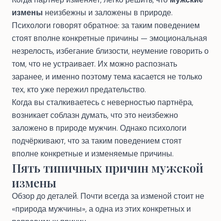
измены
неизбежны и заложены в природе.
Психологи говорят обратное: за таким поведением
стоят вполне конкретные причины — эмоциональная
незрелость, избегание близости, неумение говорить о
том, что не устраивает. Их можно распознать
заранее, и именно поэтому тема касается не только
тех, кто уже пережил предательство.
Когда вы сталкиваетесь с неверностью партнёра,
возникает соблазн думать, что это неизбежно
заложено в природе мужчин. Однако психологи
подчёркивают, что за таким поведением стоят
вполне конкретные и изменяемые причины.
Пять типичных причин мужской
измены
Обзор до деталей. Почти всегда за изменой стоит не
«природа мужчины», а одна из этих конкретных и