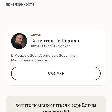
привязанности
.
АВТОР
Валентин Ле Норман
БРАЧНЫЙ АГЕНТ · МОСКВА
В Москве с 2021. Агентство с 2022. Член
Matchmakers Alliance.
Обо мне
Хотите познакомиться с серьёзным