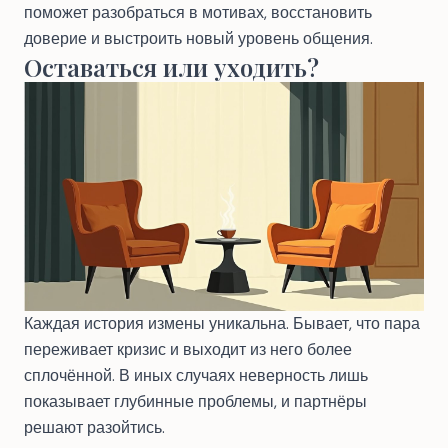
поможет разобраться в мотивах, восстановить
доверие и выстроить новый уровень общения.
Оставаться или уходить?
Каждая история измены уникальна. Бывает, что пара
переживает кризис и выходит из него более
сплочённой. В иных случаях неверность лишь
показывает глубинные проблемы, и партнёры
решают разойтись.