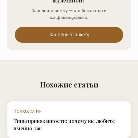
мужчиной?
Заполните анкету — это бесплатно и
конфиденциально.
Заполнить анкету
Похожие статьи
N°017
ПСИХОЛОГИЯ
Типы привязанности: почему вы любите
именно так