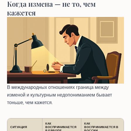
Когда измена — не то, чем
кажется
В международных отношениях граница между
изменой и культурным недопониманием бывает
тоньше, чем кажется.
КАК
КАК
СИТУАЦИЯ
ВОСПРИНИМАЕТСЯ
ВОСПРИНИМАЕТСЯ В
В ЕВРОПЕ
РОССИИ