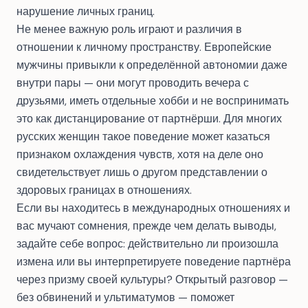
нарушение личных границ.
Не менее важную роль играют и различия в
отношении к личному пространству. Европейские
мужчины привыкли к определённой автономии даже
внутри пары — они могут проводить вечера с
друзьями, иметь отдельные хобби и не воспринимать
это как дистанцирование от партнёрши. Для многих
русских женщин такое поведение может казаться
признаком охлаждения чувств, хотя на деле оно
свидетельствует лишь о другом представлении о
здоровых границах в отношениях.
Если вы находитесь в международных отношениях и
вас мучают сомнения, прежде чем делать выводы,
задайте себе вопрос: действительно ли произошла
измена или вы интерпретируете поведение партнёра
через призму своей культуры? Открытый разговор —
без обвинений и ультиматумов — поможет