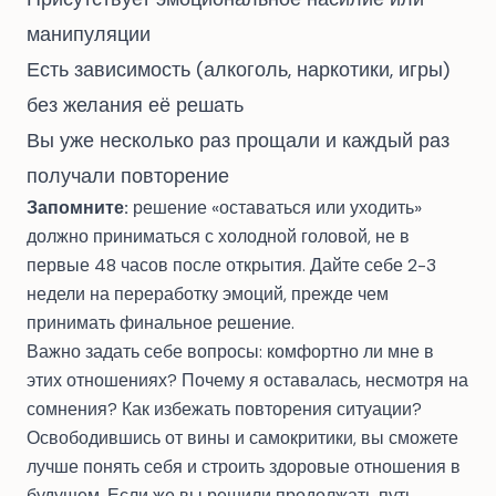
манипуляции
Есть зависимость (алкоголь, наркотики, игры)
без желания её решать
Вы уже несколько раз прощали и каждый раз
получали повторение
Запомните:
решение «оставаться или уходить»
должно приниматься с холодной головой, не в
первые 48 часов после открытия. Дайте себе 2-3
недели на переработку эмоций, прежде чем
принимать финальное решение.
Важно задать себе вопросы: комфортно ли мне в
этих отношениях? Почему я оставалась, несмотря на
сомнения? Как избежать повторения ситуации?
Освободившись от вины и самокритики, вы сможете
лучше понять себя и строить здоровые отношения в
будущем. Если же вы решили продолжать путь