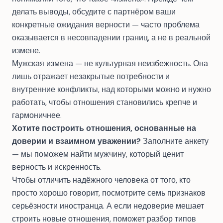
делать выводы, обсудите с партнёром ваши
конкретные ожидания верности — часто проблема
оказывается в несовпадении границ, а не в реальной
измене.
Мужская измена — не культурная неизбежность. Она
лишь отражает незакрытые потребности и
внутренние конфликты, над которыми можно и нужно
работать, чтобы отношения становились крепче и
гармоничнее.
Хотите построить отношения, основанные на
доверии и взаимном уважении?
Заполните анкету
— мы поможем найти мужчину, который ценит
верность и искренность.
Чтобы отличить надёжного человека от того, кто
просто хорошо говорит, посмотрите
семь признаков
серьёзности иностранца
. А если недоверие мешает
строить новые отношения, поможет разбор
типов