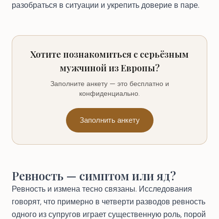
разобраться в ситуации и укрепить доверие в паре.
Хотите познакомиться с серьёзным
мужчиной из Европы?
Заполните анкету — это бесплатно и
конфиденциально.
Заполнить анкету
Ревность — симптом или яд?
Ревность и измена тесно связаны. Исследования
говорят, что примерно в четверти разводов ревность
одного из супругов играет существенную роль, порой