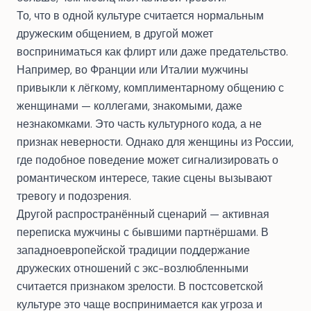
То, что в одной культуре считается нормальным
дружеским общением, в другой может
восприниматься как флирт или даже предательство.
Например, во Франции или Италии мужчины
привыкли к лёгкому, комплиментарному общению с
женщинами — коллегами, знакомыми, даже
незнакомками. Это часть культурного кода, а не
признак неверности. Однако для женщины из России,
где подобное поведение может сигнализировать о
романтическом интересе, такие сцены вызывают
тревогу и подозрения.
Другой распространённый сценарий — активная
переписка мужчины с бывшими партнёршами. В
западноевропейской традиции поддержание
дружеских отношений с экс-возлюбленными
считается признаком зрелости. В постсоветской
культуре это чаще воспринимается как угроза и