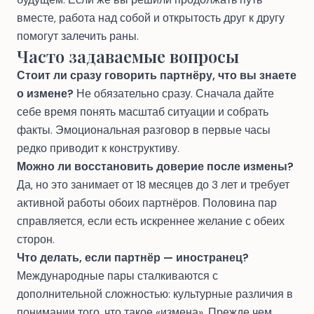
вместе, работа над собой и открытость друг к другу
помогут залечить раны.
Часто задаваемые вопросы
Стоит ли сразу говорить партнёру, что вы знаете
о измене?
Не обязательно сразу. Сначала дайте
себе время понять масштаб ситуации и собрать
факты. Эмоциональная разговор в первые часы
редко приводит к конструктиву.
Можно ли восстановить доверие после измены?
Да, но это занимает от 18 месяцев до 3 лет и требует
активной работы обоих партнёров. Половина пар
справляется, если есть искреннее желание с обеих
сторон.
Что делать, если партнёр — иностранец?
Международные пары сталкиваются с
дополнительной сложностью: культурные различия в
понимании того, что такое «измена». Прежде чем