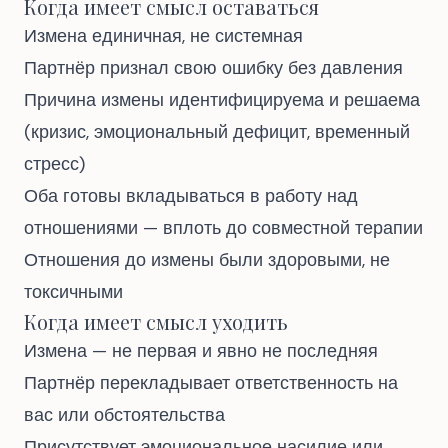
Когда имеет смысл оставаться
Измена единичная, не системная
Партнёр признал свою ошибку без давления
Причина измены идентифицируема и решаема
(кризис, эмоциональный дефицит, временный
стресс)
Оба готовы вкладываться в работу над
отношениями — вплоть до совместной терапии
Отношения до измены были здоровыми, не
токсичными
Когда имеет смысл уходить
Измена — не первая и явно не последняя
Партнёр перекладывает ответственность на
вас или обстоятельства
Присутствует эмоциональное насилие или