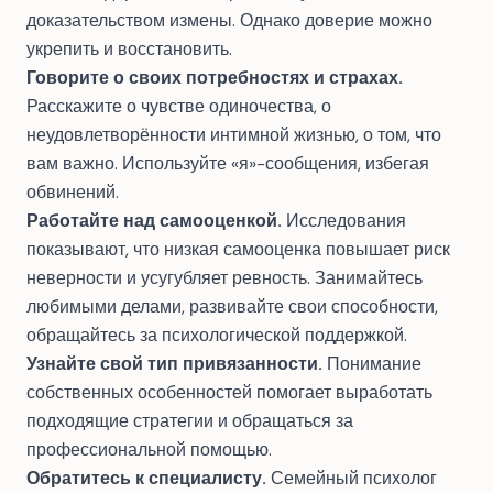
доказательством измены. Однако доверие можно
укрепить и восстановить.
Говорите о своих потребностях и страхах.
Расскажите о чувстве одиночества, о
неудовлетворённости интимной жизнью, о том, что
вам важно. Используйте «я»-сообщения, избегая
обвинений.
Работайте над самооценкой.
Исследования
показывают, что низкая самооценка повышает риск
неверности и усугубляет ревность. Занимайтесь
любимыми делами, развивайте свои способности,
обращайтесь за психологической поддержкой.
Узнайте свой тип привязанности.
Понимание
собственных особенностей помогает выработать
подходящие стратегии и обращаться за
профессиональной помощью.
Обратитесь к специалисту.
Семейный психолог